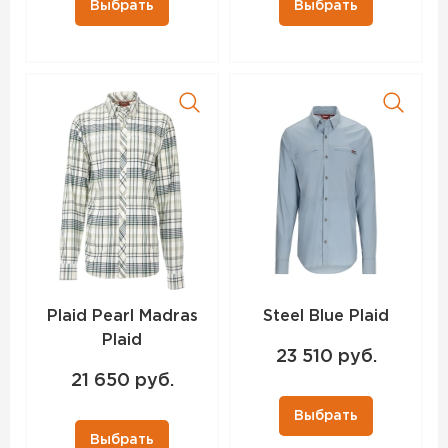
Выбрать
Выбрать
Plaid Pearl Madras
Steel Blue Plaid
Plaid
23 510 руб.
21 650 руб.
Выбрать
Выбрать