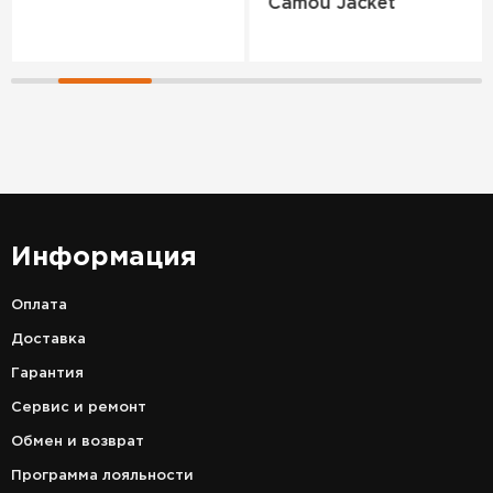
Camou Jacket
Информация
Оплата
Доставка
Гарантия
Сервис и ремонт
Обмен и возврат
Программа лояльности