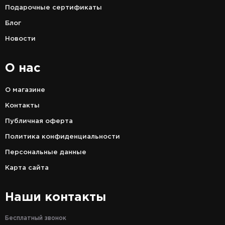
Подарочные сертификаты
Блог
Новости
О нас
О магазине
Контакты
Публичная оферта
Политика конфиденциальности
Персональные данные
Карта сайта
Наши контакты
Бесплатный звонок