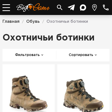
Главная
Обувь
Охотничьи ботинки
/
/
Охотничьи ботинки
Фильтровать
Сортировать