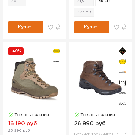
48 EU
41,5 EU
48 EU
47,5 EU
Купить
Купить
-40%
Товар в наличии
Товар в наличии
16 190 руб.
26 990 руб.
26 990 руб.
Ботинки треккинговые