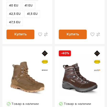
40 EU
41 EU
42,5 EU
41,5 EU
47,5 EU
Купить
Купить
-40%
Товар в наличии
Товар в наличии