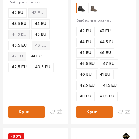
Выберите размер:
42 EU
43 EU
Выберите размер:
43,5 EU
44 EU
42 EU
43 EU
44,5 EU
45 EU
44 EU
44,5 EU
45,5 EU
46 EU
45 EU
46 EU
47 EU
41 EU
46,5 EU
47 EU
42,5 EU
40,5 EU
40 EU
41 EU
42,5 EU
41,5 EU
48 EU
47,5 EU
Купить
Купить
-30%