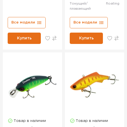
Тонущий/
floating
плавающий
Все модели
Все модели
Купить
Купить
Товар в наличии
Товар в наличии