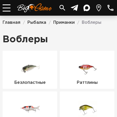
Главная
Рыбалка
Приманки
Воблеры
/
/
/
Воблеры
Безлопастные
Раттлины