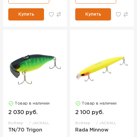
Купить
Купить
Товар в наличии
Товар в наличии
2 030 руб.
2 100 руб.
Воблер
JACKALL
Воблер
JACKALL
TN/70 Trigon
Rada Minnow