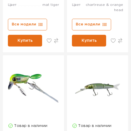
Цвет
mat tiger
Цвет
chartreuse & orange
head
Все модели
Все модели
Купить
Купить
Товар в наличии
Товар в наличии