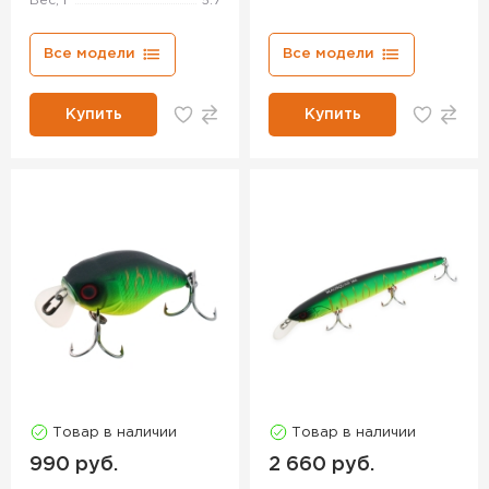
Вес, г
5.7
Все модели
Все модели
Купить
Купить
Товар в наличии
Товар в наличии
990 руб.
2 660 руб.