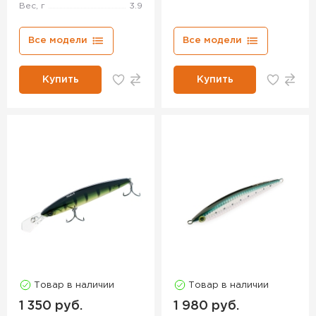
Вес, г
3.9
Все модели
Все модели
Купить
Купить
Товар в наличии
Товар в наличии
1 350 руб.
1 980 руб.