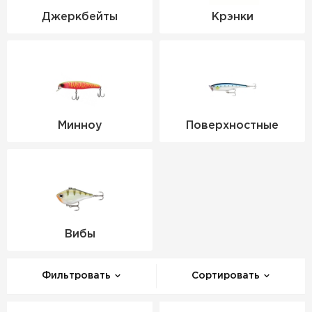
Джеркбейты
Крэнки
Минноу
Поверхностные
Вибы
Фильтровать
Сортировать