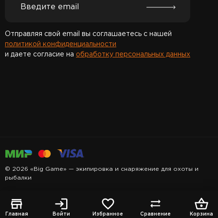
Отправляя свой email вы соглашаетесь с нашей
политикой конфиденциальности
и даете согласие на
обработку персональных данных
Спасибо за подписку!
© 2026 «Big Game» — экипировка и снаряжение для охоты и
рыбалки
Главная
Войти
Избранное
Сравнение
Корзина