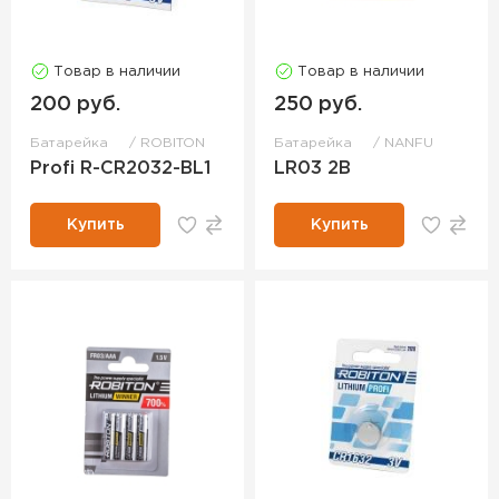
Товар в наличии
Товар в наличии
200 руб.
250 руб.
Батарейка
ROBITON
Батарейка
NANFU
Profi R-CR2032-BL1
LR03 2B
Купить
Купить