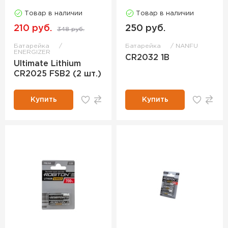
Товар в наличии
Товар в наличии
210 руб.
250 руб.
348 руб.
Батарейка
Батарейка
NANFU
ENERGIZER
CR2032 1B
Ultimate Lithium
CR2025 FSB2 (2 шт.)
Купить
Купить