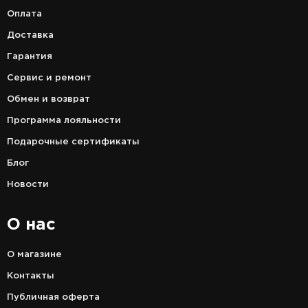
Оплата
Доставка
Гарантия
Сервис и ремонт
Обмен и возврат
Программа лояльности
Подарочные сертификаты
Блог
Новости
О нас
О магазине
Контакты
Публичная оферта