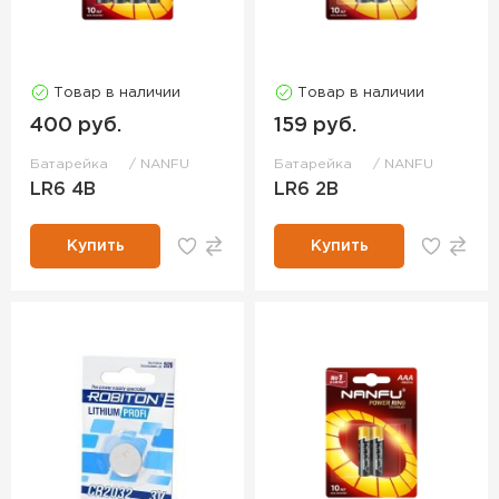
Товар в наличии
Товар в наличии
400 руб.
159 руб.
Батарейка
NANFU
Батарейка
NANFU
LR6 4B
LR6 2B
Купить
Купить