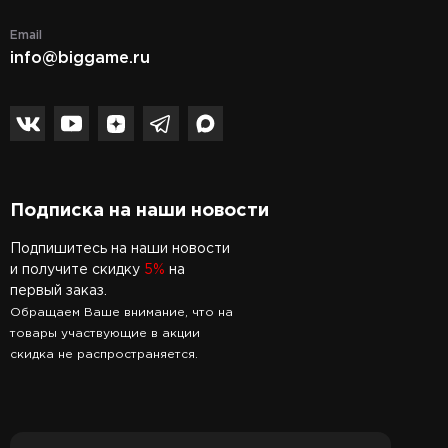
Email
info@biggame.ru
Подписка на наши новости
Подпишитесь на наши новости
и получите скидку
5%
на
первый заказ.
Обращаем Ваше внимание, что на
товары участвующие в акции
скидка не распространяется.