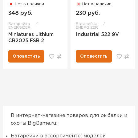
Нет в наличии
Нет в наличии
348 руб.
230 руб.
Батарейка
Батарейка
ENERGIZER
ENERGIZER
Miniatures Lithium
Industrial 522 9V
CR2025 FSB 2
Оповестить
Оповестить
В интернет-магазине товаров для рыбалки и
охоты BigGame.ru:
Батарейки в ассортименте: моделей