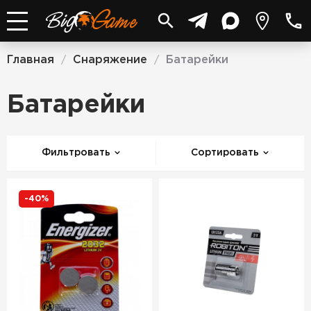
Главная
Снаряжение
Батарейки
/
/
Батарейки
Фильтровать
Сортировать
-40%