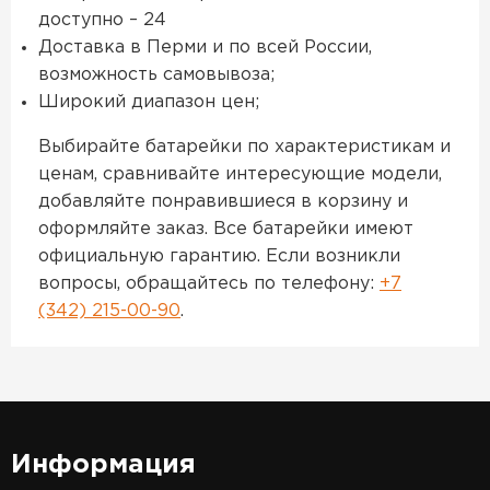
доступно – 24
Доставка в Перми и по всей России,
возможность самовывоза;
Широкий диапазон цен;
Выбирайте батарейки по характеристикам и
ценам, сравнивайте интересующие модели,
добавляйте понравившиеся в корзину и
оформляйте заказ. Все батарейки имеют
официальную гарантию. Если возникли
вопросы, обращайтесь по телефону:
+7
(342) 215-00-90
.
Информация