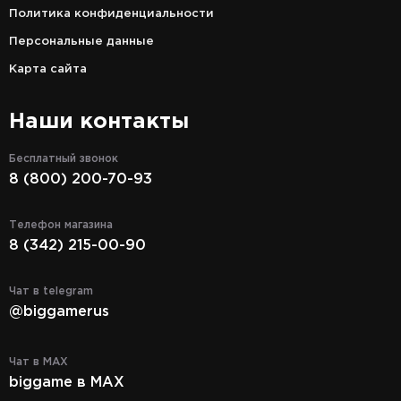
Политика конфиденциальности
Персональные данные
Карта сайта
Наши контакты
Бесплатный звонок
8 (800) 200-70-93
Телефон магазина
8 (342) 215-00-90
Чат в telegram
@biggamerus
Чат в MAX
biggame в MAX