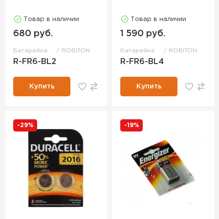
Товар в наличии
Товар в наличии
680 руб.
1 590 руб.
Батарейка
ROBITON
Батарейка
ROBITON
R-FR6-BL2
R-FR6-BL4
Купить
Купить
-29%
-19%