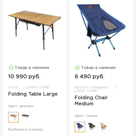
Товар в наличии
Товар в наличии
10 990 руб.
6 490 руб.
Стол
LIGHT CAMP
Кресло складное
LIGHT CAMP
Folding Table Large
Folding Chair
Medium
Цвет: дерево
Цвет: синий
Выберите размер: