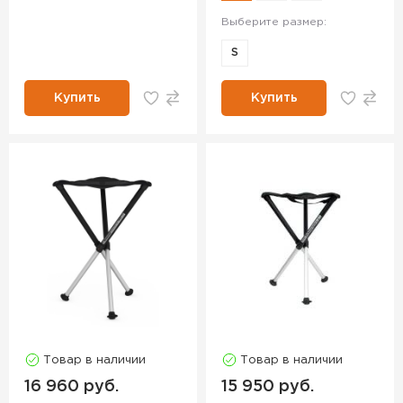
Выберите размер:
S
Купить
Купить
Товар в наличии
Товар в наличии
16 960 руб.
15 950 руб.