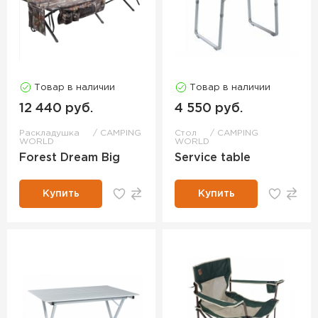
Товар в наличии
Товар в наличии
12 440 руб.
4 550 руб.
Раскладушка
CAMPING
Стол
CAMPING
WORLD
WORLD
Forest Dream Big
Service table
Купить
Купить