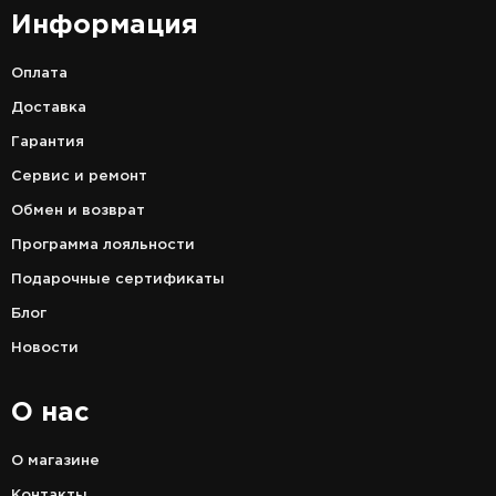
Информация
Оплата
Доставка
Гарантия
Сервис и ремонт
Обмен и возврат
Программа лояльности
Подарочные сертификаты
Блог
Новости
О нас
О магазине
Контакты