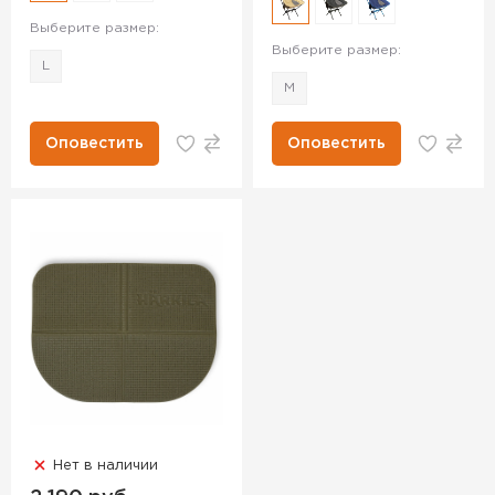
Выберите размер:
Выберите размер:
L
M
Оповестить
Оповестить
Нет в наличии