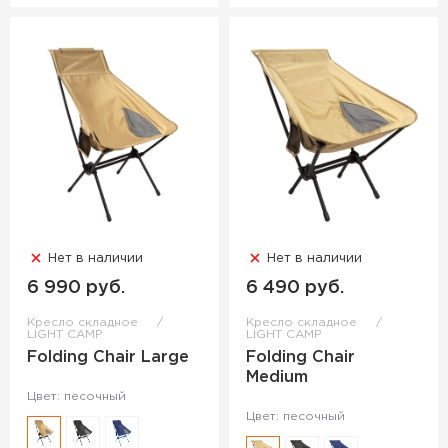
Нет в наличии
Нет в наличии
6 990 руб.
6 490 руб.
Кресло складное
Кресло складное
LIGHT CAMP
LIGHT CAMP
Folding Chair Large
Folding Chair
Medium
Цвет: песочный
Цвет: песочный