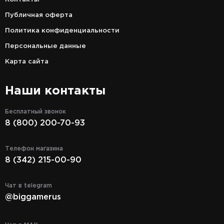
Публичная оферта
Политика конфиденциальности
Персональные данные
Карта сайта
Наши контакты
Бесплатный звонок
8 (800) 200-70-93
Телефон магазина
8 (342) 215-00-90
Чат в telegram
@biggamerus