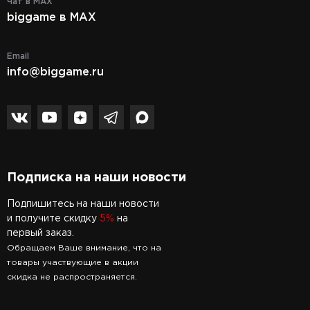
Чат в MAX
biggame в MAX
Email
info@biggame.ru
Подписка на наши новости
Подпишитесь на наши новости
и получите скидку
5%
на
первый заказ.
Обращаем Ваше внимание, что на
товары участвующие в акции
скидка не распространяется.