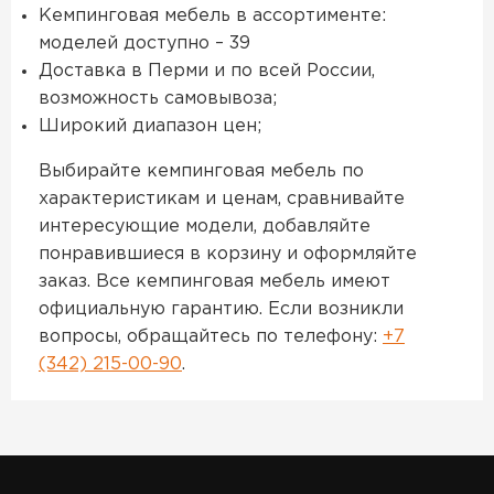
Кемпинговая мебель в ассортименте:
моделей доступно – 39
Доставка в Перми и по всей России,
возможность самовывоза;
Широкий диапазон цен;
Выбирайте кемпинговая мебель по
характеристикам и ценам, сравнивайте
интересующие модели, добавляйте
понравившиеся в корзину и оформляйте
заказ. Все кемпинговая мебель имеют
официальную гарантию. Если возникли
вопросы, обращайтесь по телефону:
+7
(342) 215-00-90
.