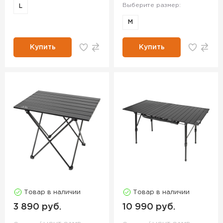
Выберите размер:
L
M
Купить
Купить
Товар в наличии
Товар в наличии
3 890 руб.
10 990 руб.