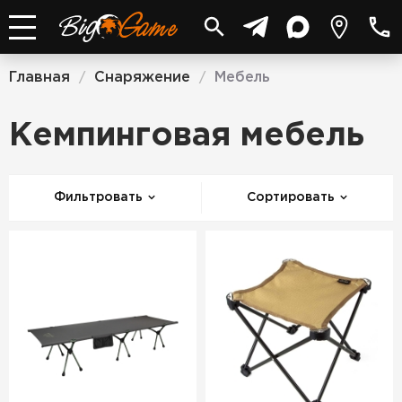
Главная
Снаряжение
Мебель
/
/
Кемпинговая мебель
Фильтровать
Сортировать