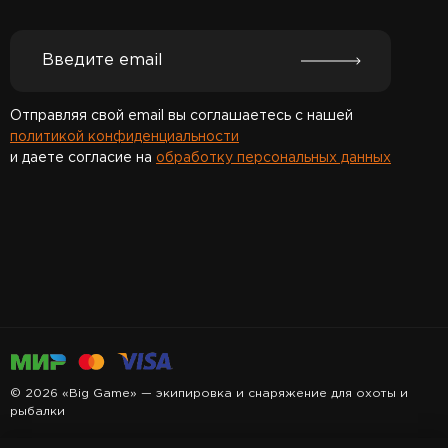
Отправляя свой email вы соглашаетесь с нашей
политикой конфиденциальности
и даете согласие на
обработку персональных данных
Спасибо за подписку!
© 2026 «Big Game» — экипировка и снаряжение для охоты и
рыбалки