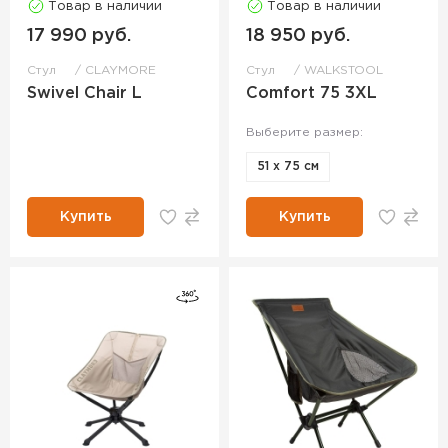
Товар в наличии
Товар в наличии
17 990 руб.
18 950 руб.
Стул
CLAYMORE
Стул
WALKSTOOL
Swivel Chair L
Comfort 75 3XL
Выберите размер:
51 х 75 см
Купить
Купить