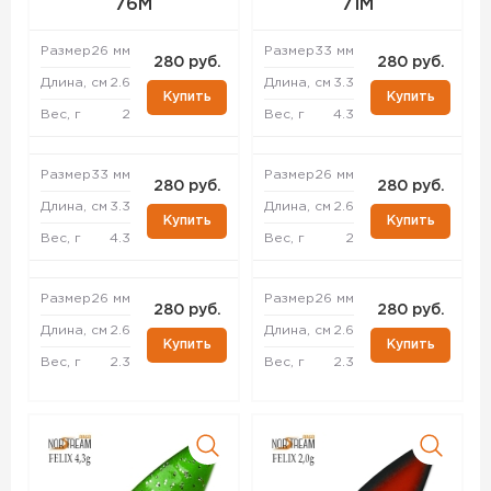
76M
71M
Размер
26 мм
Размер
33 мм
280 руб.
280 руб.
Длина, см
2.6
Длина, см
3.3
Купить
Купить
Вес, г
2
Вес, г
4.3
Размер
33 мм
Размер
26 мм
280 руб.
280 руб.
Длина, см
3.3
Длина, см
2.6
Купить
Купить
Вес, г
4.3
Вес, г
2
Размер
26 мм
Размер
26 мм
280 руб.
280 руб.
Длина, см
2.6
Длина, см
2.6
Купить
Купить
Вес, г
2.3
Вес, г
2.3