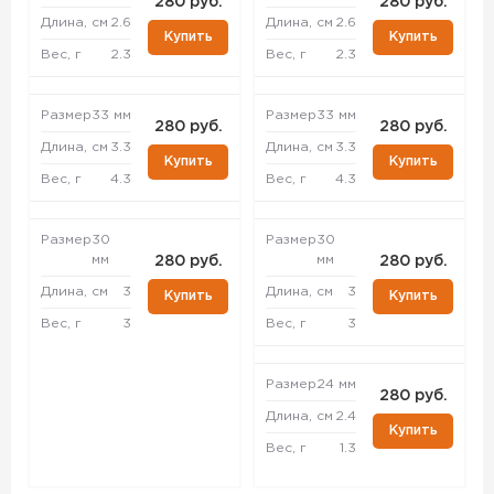
280 руб.
280 руб.
Длина, см
2.6
Длина, см
2.6
Купить
Купить
Вес, г
2.3
Вес, г
2.3
Размер
33 мм
Размер
33 мм
280 руб.
280 руб.
Длина, см
3.3
Длина, см
3.3
Купить
Купить
Вес, г
4.3
Вес, г
4.3
Размер
30
Размер
30
мм
мм
280 руб.
280 руб.
Длина, см
3
Длина, см
3
Купить
Купить
Вес, г
3
Вес, г
3
Размер
24 мм
280 руб.
Длина, см
2.4
Купить
Вес, г
1.3