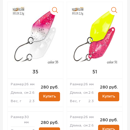
35
51
Размер
26 мм
Размер
26 мм
280 руб.
280 руб.
Длина, см
2.6
Длина, см
2.6
Купить
Купить
Вес, г
2.3
Вес, г
2.3
Размер
30
Размер
26 мм
280 руб.
мм
280 руб.
Длина, см
2.6
Купить