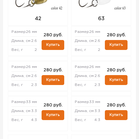
42
63
Размер
26 мм
Размер
26 мм
280 руб.
280 руб.
Длина, см
2.6
Длина, см
2.6
Купить
Купить
Вес, г
2
Вес, г
2
Размер
26 мм
Размер
26 мм
280 руб.
280 руб.
Длина, см
2.6
Длина, см
2.6
Купить
Купить
Вес, г
2.3
Вес, г
2.3
Размер
33 мм
Размер
33 мм
280 руб.
280 руб.
Длина, см
3.3
Длина, см
3.3
Купить
Купить
Вес, г
4.3
Вес, г
4.3