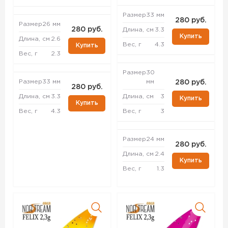
Размер
33 мм
280 руб.
Размер
26 мм
280 руб.
Длина, см
3.3
Купить
Длина, см
2.6
Вес, г
4.3
Купить
Вес, г
2.3
Размер
30
Размер
33 мм
мм
280 руб.
280 руб.
Длина, см
3.3
Длина, см
3
Купить
Купить
Вес, г
4.3
Вес, г
3
Размер
24 мм
280 руб.
Длина, см
2.4
Купить
Вес, г
1.3