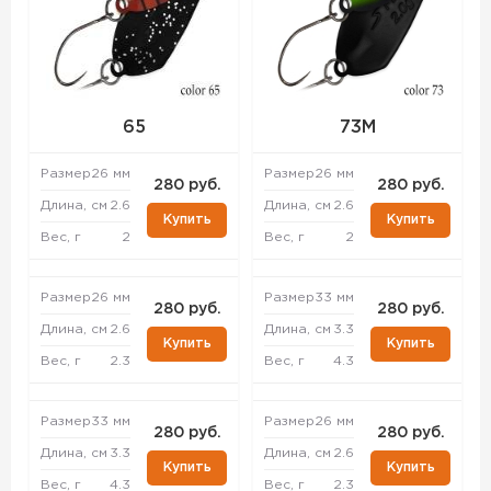
65
73M
Размер
26 мм
Размер
26 мм
280 руб.
280 руб.
Длина, см
2.6
Длина, см
2.6
Купить
Купить
Вес, г
2
Вес, г
2
Размер
26 мм
Размер
33 мм
280 руб.
280 руб.
Длина, см
2.6
Длина, см
3.3
Купить
Купить
Вес, г
2.3
Вес, г
4.3
Размер
33 мм
Размер
26 мм
280 руб.
280 руб.
Длина, см
3.3
Длина, см
2.6
Купить
Купить
Вес, г
4.3
Вес, г
2.3