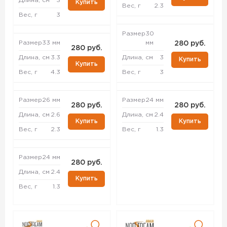
Длина, см
3
Купить
Вес, г
2.3
Вес, г
3
Размер
30
Размер
33 мм
мм
280 руб.
280 руб.
Длина, см
3.3
Длина, см
3
Купить
Купить
Вес, г
4.3
Вес, г
3
Размер
26 мм
Размер
24 мм
280 руб.
280 руб.
Длина, см
2.6
Длина, см
2.4
Купить
Купить
Вес, г
2.3
Вес, г
1.3
Размер
24 мм
280 руб.
Длина, см
2.4
Купить
Вес, г
1.3