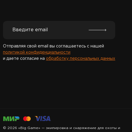
Отправляя свой email вы соглашаетесь с нашей
политикой конфиденциальности
и даете согласие на
обработку персональных данных
Спасибо за подписку!
© 2026 «Big Game» — экипировка и снаряжение для охоты и