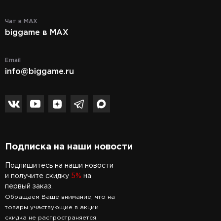
Чат в MAX
biggame в MAX
Email
info@biggame.ru
Подписка на наши новости
Подпишитесь на наши новости
и получите скидку
5%
на
первый заказ.
Обращаем Ваше внимание, что на
товары участвующие в акции
скидка не распространяется.