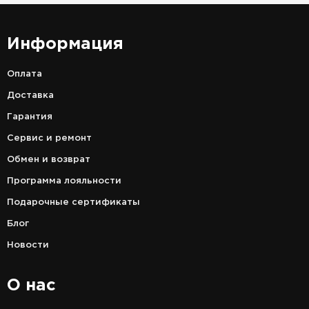
Информация
Оплата
Доставка
Гарантия
Сервис и ремонт
Обмен и возврат
Программа лояльности
Подарочные сертификаты
Блог
Новости
О нас