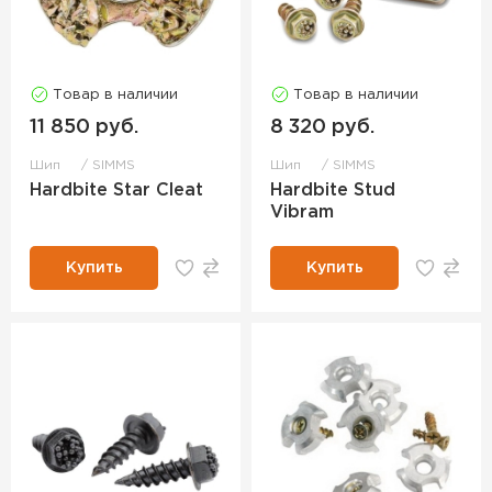
Товар в наличии
Товар в наличии
11 850 руб.
8 320 руб.
Шип
SIMMS
Шип
SIMMS
Hardbite Star Cleat
Hardbite Stud
Vibram
Купить
Купить