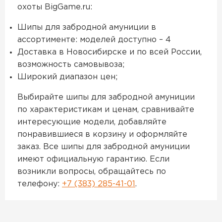
охоты BigGame.ru:
Шипы для забродной амуниции в
ассортименте: моделей доступно – 4
Доставка в Новосибирске и по всей России,
возможность самовывоза;
Широкий диапазон цен;
Выбирайте шипы для забродной амуниции
по характеристикам и ценам, сравнивайте
интересующие модели, добавляйте
понравившиеся в корзину и оформляйте
заказ. Все шипы для забродной амуниции
имеют официальную гарантию. Если
возникли вопросы, обращайтесь по
телефону:
+7 (383) 285-41-01
.