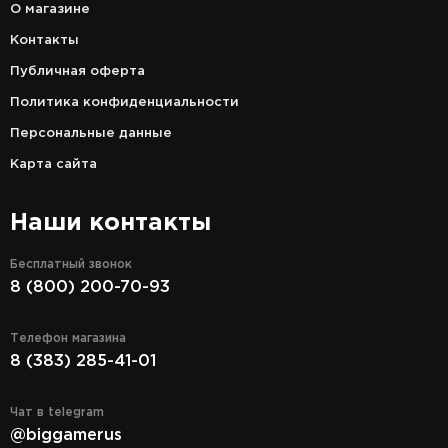
О магазине
Контакты
Публичная оферта
Политика конфиденциальности
Персональные данные
Карта сайта
Наши контакты
Бесплатный звонок
8 (800) 200-70-93
Телефон магазина
8 (383) 285-41-01
Чат в telegram
@biggamerus