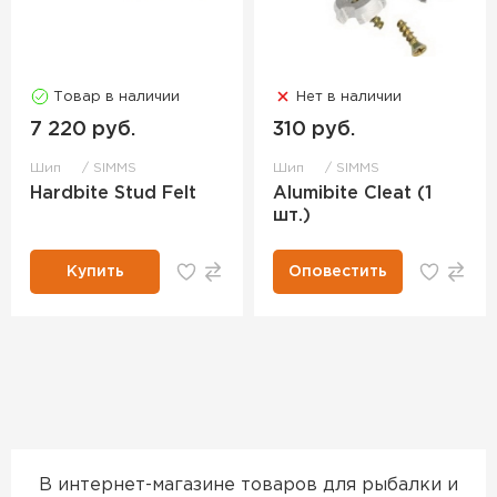
Товар в наличии
Нет в наличии
7 220 руб.
310 руб.
Шип
SIMMS
Шип
SIMMS
Hardbite Stud Felt
Alumibite Cleat (1
шт.)
Купить
Оповестить
В интернет-магазине товаров для рыбалки и