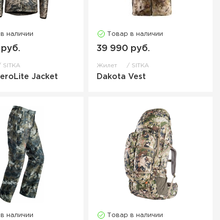
 в наличии
Товар в наличии
 руб.
39 990 руб.
SITKA
Жилет
SITKA
AeroLite Jacket
Dakota Vest
 в наличии
Товар в наличии