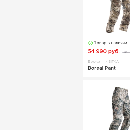
Товар в наличии
54 990 руб.
109
Брюки
SITKA
Boreal Pant