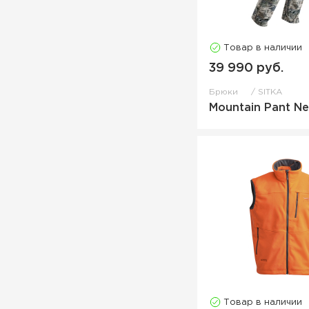
Товар в наличии
39 990 руб.
Брюки
SITKA
Mountain Pant N
Товар в наличии