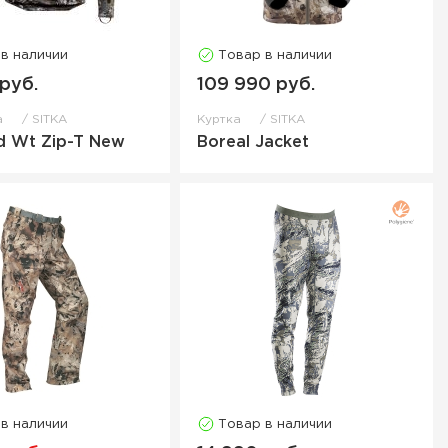
 в наличии
Товар в наличии
 руб.
109 990 руб.
а
SITKA
Куртка
SITKA
d Wt Zip-T New
Boreal Jacket
 в наличии
Товар в наличии