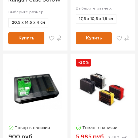
Rungun Case 3010W
Выберите размер:
Выберите размер:
17,5 x 10,5 x 1,8 см
20,5 х 14,5 х 4 см
Купить
Купить
-20%
Товар в наличии
Товар в наличии
900 руб.
5 985 руб.
7 480 руб.