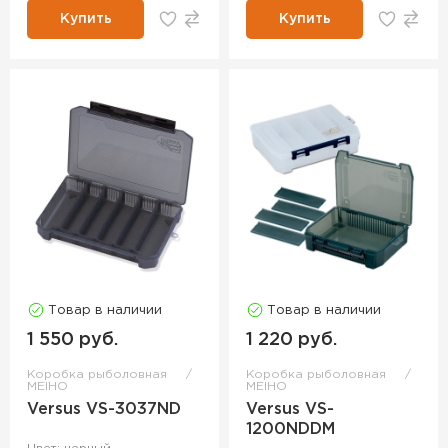
Купить
Купить
Товар в наличии
Товар в наличии
1 550 руб.
1 220 руб.
Коробка рыболовная
Коробка рыболовная
MEIHO
MEIHO
Versus VS-3037ND
Versus VS-
1200NDDM