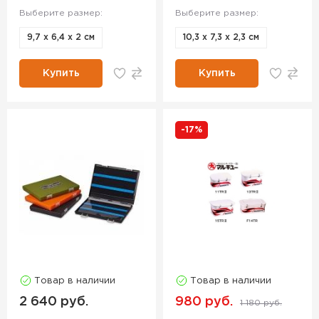
Выберите размер:
Выберите размер:
9,7 х 6,4 х 2 см
10,3 х 7,3 х 2,3 см
Купить
Купить
-17%
Товар в наличии
Товар в наличии
2 640 руб.
980 руб.
1 180 руб.