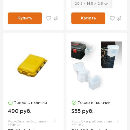
20,5 х 14,5 х 2,8 см
Купить
Купить
Товар в наличии
Товар в наличии
490 руб.
355 руб.
Коробка рыболовная
Коробка рыболовная
MEIHO
MEIHO