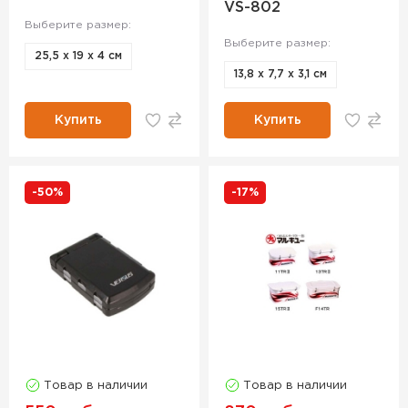
VS-802
Выберите размер:
Выберите размер:
25,5 х 19 х 4 см
13,8 х 7,7 х 3,1 см
Купить
Купить
-50%
-17%
Товар в наличии
Товар в наличии