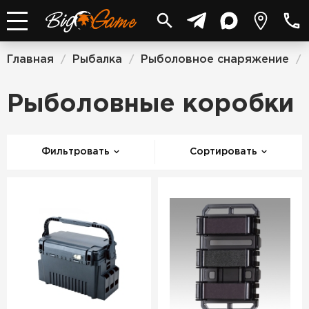
Главная
Рыбалка
Рыболовное снаряжение
/
/
/
Рыболовные коробки
Фильтровать
Сортировать