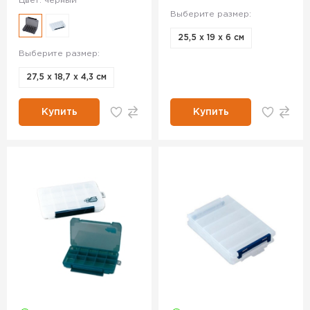
Цвет: черный
Выберите размер:
25,5 х 19 х 6 см
Выберите размер:
27,5 х 18,7 х 4,3 см
Купить
Купить