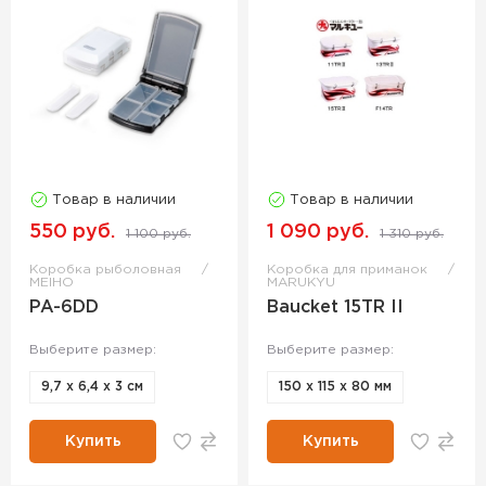
Товар в наличии
Товар в наличии
550 руб.
1 090 руб.
1 100 руб.
1 310 руб.
Коробка рыболовная
Коробка для приманок
MEIHO
MARUKYU
PA-6DD
Baucket 15TR II
Выберите размер:
Выберите размер:
9,7 х 6,4 х 3 см
150 x 115 x 80 мм
Купить
Купить