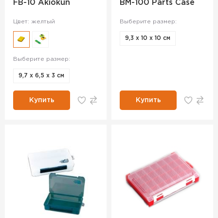
FB-10 Akiokun
BM-100 Parts Case
Цвет: желтый
Выберите размер:
9,3 х 10 х 10 см
Выберите размер:
9,7 х 6,5 х 3 см
Купить
Купить