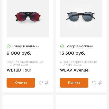
Товар в наличии
Товар в наличии
9 000 руб.
13 500 руб.
Очки поляризационные
Очки поляризационные
WHITELAB
WHITELAB
WLTBD Tour
WLAV Avenue
Купить
Купить