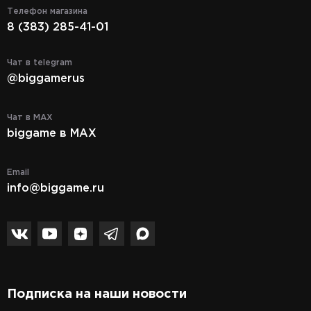
Телефон магазина
8 (383) 285-41-01
Чат в telegram
@biggamerus
Чат в MAX
biggame в MAX
Email
info@biggame.ru
Подписка на наши новости