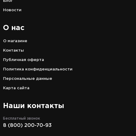
Блог
Новости
О нас
О магазине
Контакты
Публичная оферта
Политика конфиденциальности
Персональные данные
Карта сайта
Наши контакты
Бесплатный звонок
8 (800) 200-70-93