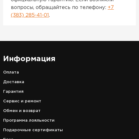
вопросы, обращайтесь по телефону:
+7
(383) 285-41-01
.
Информация
Оплата
Доставка
Гарантия
Сервис и ремонт
Обмен и возврат
Программа лояльности
Подарочные сертификаты