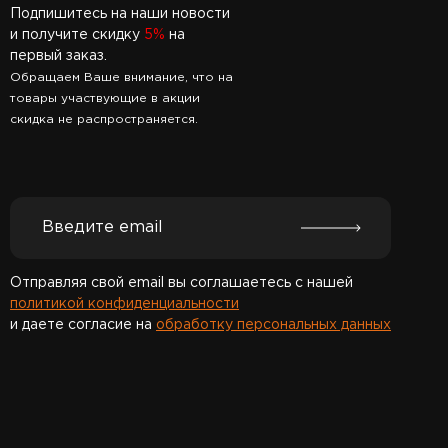
Подпишитесь на наши новости
и получите скидку
5%
на
первый заказ.
Обращаем Ваше внимание, что на
товары участвующие в акции
скидка не распространяется.
Отправляя свой email вы соглашаетесь с нашей
политикой конфиденциальности
и даете согласие на
обработку персональных данных
Спасибо за подписку!