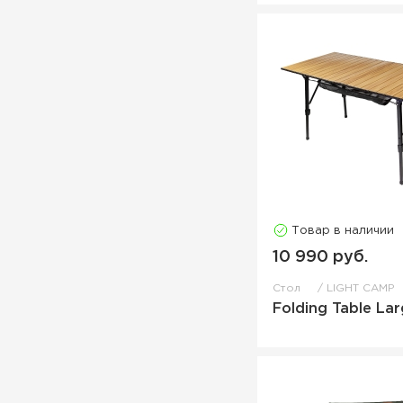
Товар в наличии
10 990 руб.
Стол
LIGHT CAMP
Folding Table La