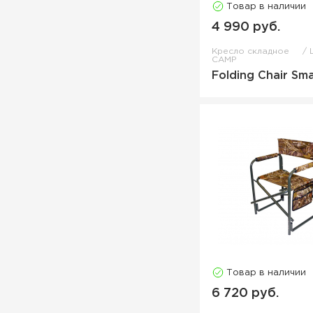
Товар в наличии
4 990 руб.
Кресло складное
CAMP
Folding Chair Sma
Товар в наличии
6 720 руб.