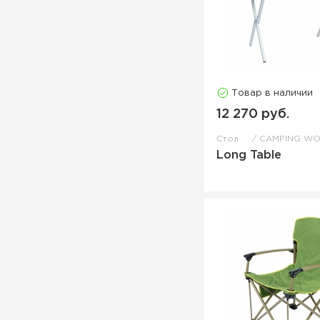
Товар в наличии
12 270 руб.
Стол
CAMPING W
Long Table