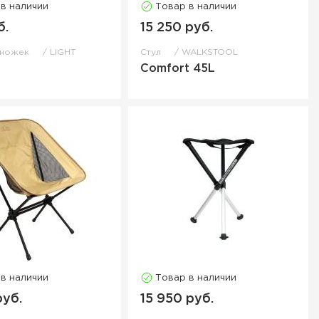
 в наличии
Товар в наличии
б.
15 250 руб.
я ножек
LIGHT
Стул
WALKSTOOL
Comfort 45L
p
 в наличии
Товар в наличии
руб.
15 950 руб.