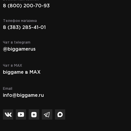
8 (800) 200-70-93
Телефон магазина
8 (383) 285-41-01
Чат в telegram
@biggamerus
Чат в MAX
biggame в MAX
Email
info@biggame.ru