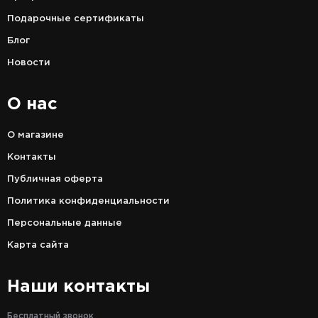
Подарочные сертификаты
Блог
Новости
О нас
О магазине
Контакты
Публичная оферта
Политика конфиденциальности
Персональные данные
Карта сайта
Наши контакты
Бесплатный звонок