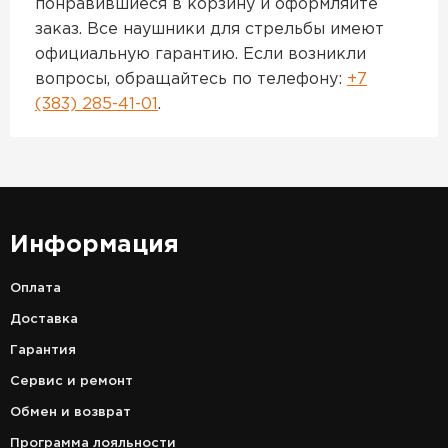
понравившиеся в корзину и оформляйте
заказ. Все наушники для стрельбы имеют
официальную гарантию. Если возникли
вопросы, обращайтесь по телефону:
+7
(383) 285-41-01
.
Информация
Оплата
Доставка
Гарантия
Сервис и ремонт
Обмен и возврат
Программа лояльности