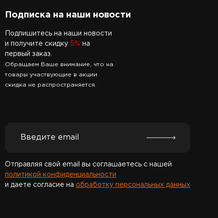
Подписка на наши новости
Подпишитесь на наши новости
и получите скидку
5%
на
первый заказ.
Обращаем Ваше внимание, что на
товары участвующие в акции
скидка не распространяется.
Отправляя свой email вы соглашаетесь с нашей
политикой конфиденциальности
и даете согласие на
обработку персональных данных