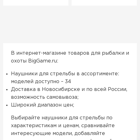
В интернет-магазине товаров для рыбалки и
охоты BigGame.ru:
Наушники для стрельбы в ассортименте:
моделей доступно – 34
Доставка в Новосибирске и по всей России,
возможность самовывоза;
Широкий диапазон цен;
Выбирайте наушники для стрельбы по
характеристикам и ценам, сравнивайте
интересующие модели, добавляйте