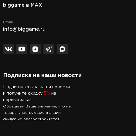
biggame в MAX
Email
info@biggame.ru
Подписка на наши новости
Подпишитесь на наши новости
и получите скидку
5%
на
первый заказ.
Обращаем Ваше внимание, что на
товары участвующие в акции
скидка не распространяется.