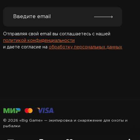
Отправляя свой email вы соглашаетесь с нашей
политикой конфиденциальности
и даете согласие на
обработку персональных данных
Спасибо за подписку!
© 2026 «Big Game» — экипировка и снаряжение для охоты и
рыбалки