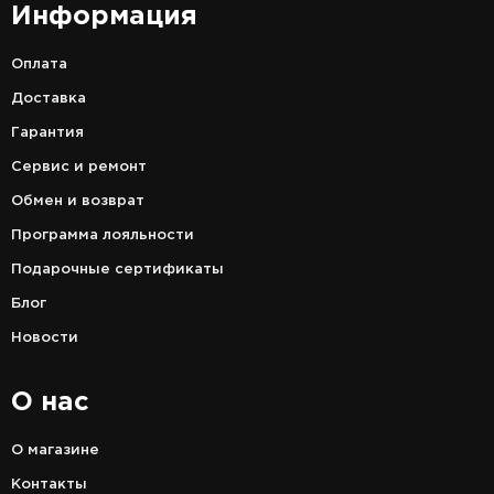
Информация
Оплата
Доставка
Гарантия
Сервис и ремонт
Обмен и возврат
Программа лояльности
Подарочные сертификаты
Блог
Новости
О нас
О магазине
Контакты