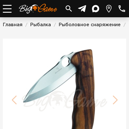
Главная
Рыбалка
Рыболовное снаряжение
/
/
/