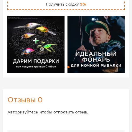
Получить скидку
5%
Отзывы 0
Авторизуйтесь, чтобы отправить отзыв.