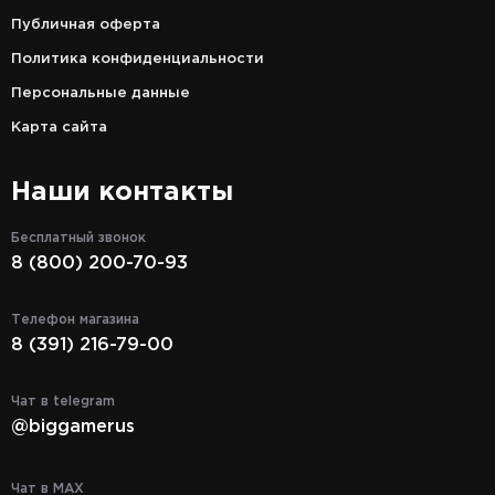
Публичная оферта
Политика конфиденциальности
Персональные данные
Карта сайта
Наши контакты
Бесплатный звонок
8 (800) 200-70-93
Телефон магазина
8 (391) 216-79-00
Чат в telegram
@biggamerus
Чат в MAX