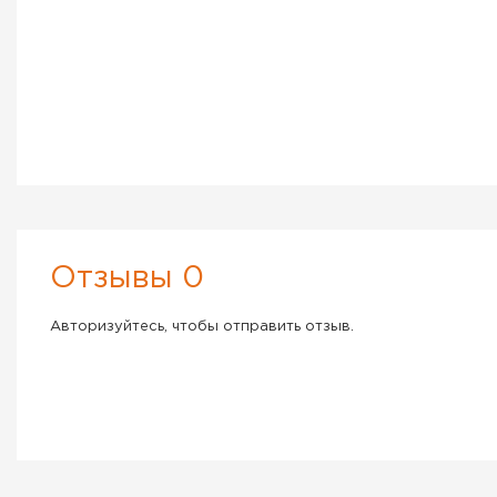
Отзывы 0
Авторизуйтесь, чтобы отправить отзыв.