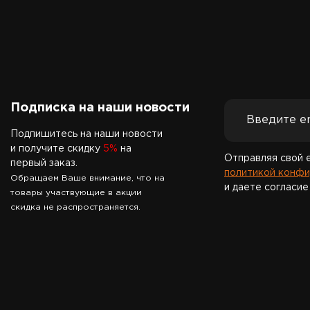
Подписка на наши новости
Подпишитесь на наши новости
и получите скидку
5%
на
Отправляя свой 
первый заказ.
политикой конфи
Обращаем Ваше внимание, что на
и даете согласие
товары участвующие в акции
скидка не распространяется.