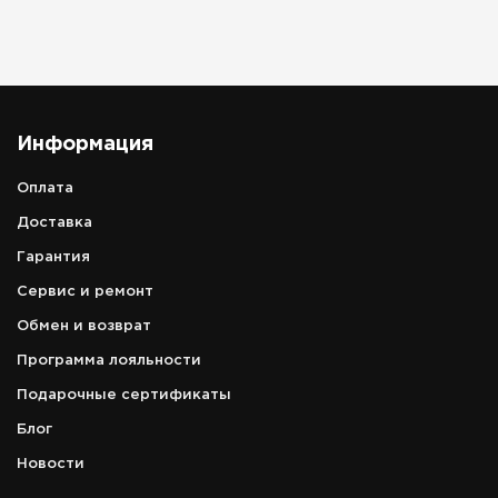
Информация
Оплата
Доставка
Гарантия
Сервис и ремонт
Обмен и возврат
Программа лояльности
Подарочные сертификаты
Блог
Новости