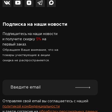
Подписка на наши новости
Подпишитесь на наши новости
и получите скидку
5%
на
первый заказ.
Обращаем Ваше внимание, что на
товары участвующие в акции
скидка не распространяется.
Отправляя свой email вы соглашаетесь с нашей
политикой конфиденциальности
и даете согласие на
обработку персональных данных