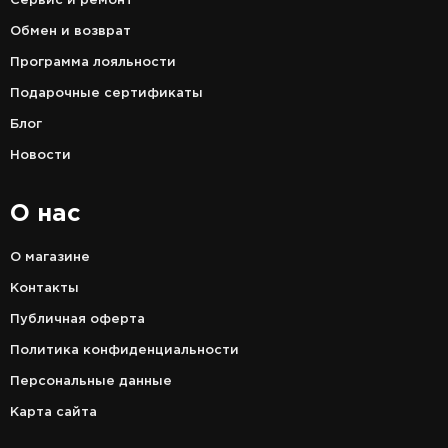
Сервис и ремонт
Обмен и возврат
Программа лояльности
Подарочные сертификаты
Блог
Новости
О нас
О магазине
Контакты
Публичная оферта
Политика конфиденциальности
Персональные данные
Карта сайта