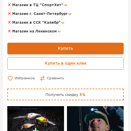
Магазин в ТЦ "СпортХит"
Магазин г. Санкт-Петербург
Магазин в ССК "Калибр"
Магазин на Ленинском
Купить
Купить в один клик
Избранное
Сравнить
Получить скидку
5%