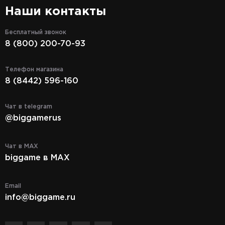
Наши контакты
Бесплатный звонок
8 (800) 200-70-93
Телефон магазина
8 (8442) 596-160
Чат в telegram
@biggamerus
Чат в MAX
biggame в MAX
Email
info@biggame.ru