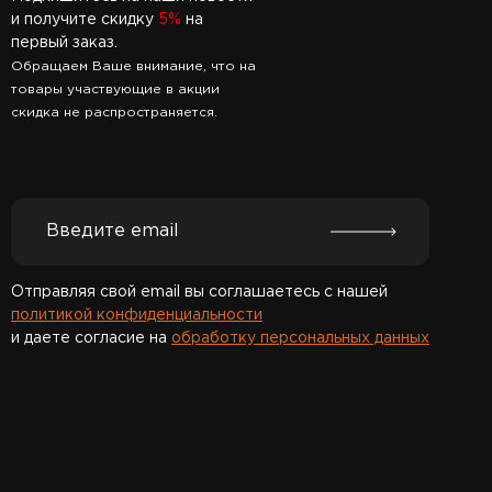
и получите скидку
5%
на
первый заказ.
Обращаем Ваше внимание, что на
товары участвующие в акции
скидка не распространяется.
Отправляя свой email вы соглашаетесь с нашей
политикой конфиденциальности
и даете согласие на
обработку персональных данных
Спасибо за подписку!