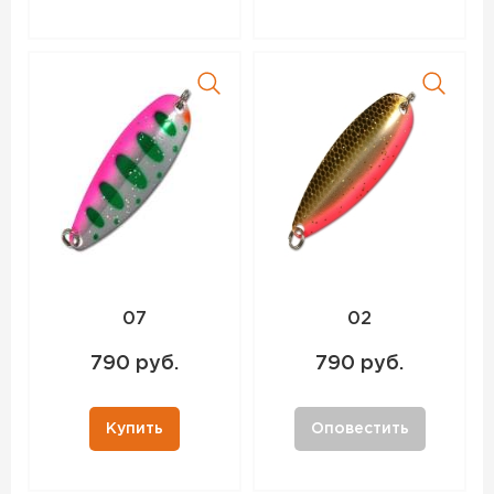
07
02
790 руб.
790 руб.
Купить
Оповестить