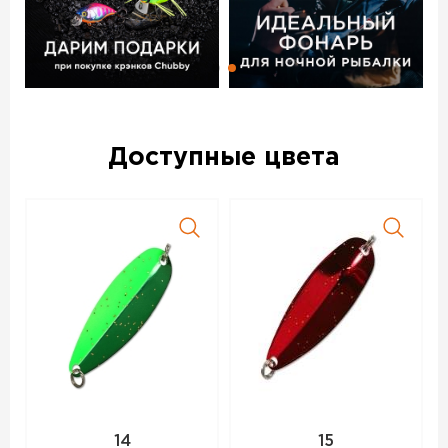
Доступные цвета
14
15