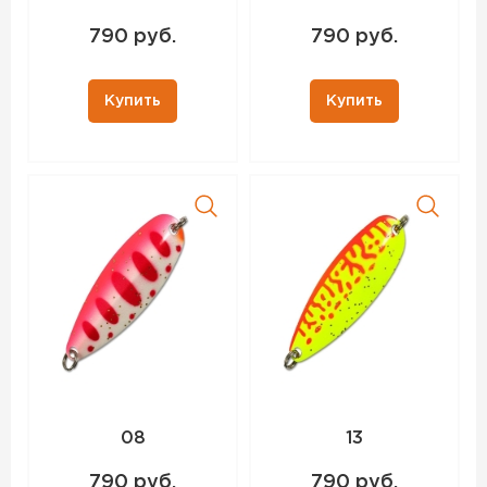
790 руб.
790 руб.
Купить
Купить
08
13
790 руб.
790 руб.