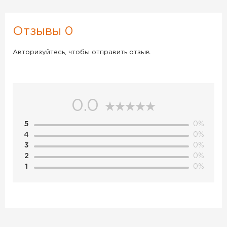
Отзывы 0
Авторизуйтесь, чтобы отправить отзыв.
0.0
5
0%
4
0%
3
0%
2
0%
1
0%