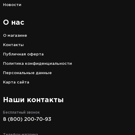
Новости
О нас
О магазине
Контакты
Публичная оферта
Политика конфиденциальности
Персональные данные
Карта сайта
Наши контакты
Бесплатный звонок
8 (800) 200-70-93
Телефон магазина