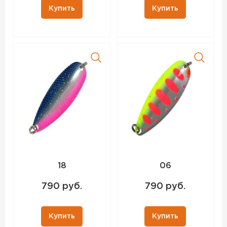
Купить
Купить
18
06
790 руб.
790 руб.
Купить
Купить