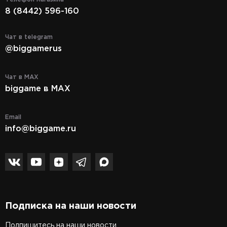
8 (8442) 596-160
Чат в telegram
@biggamerus
Чат в MAX
biggame в MAX
Email
info@biggame.ru
Подписка на наши новости
Подпишитесь на наши новости