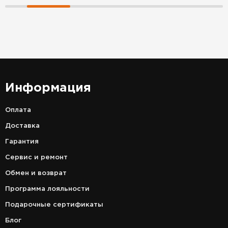
Информация
Оплата
Доставка
Гарантия
Сервис и ремонт
Обмен и возврат
Программа лояльности
Подарочные сертификаты
Блог