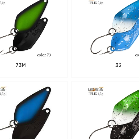
73M
32