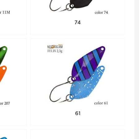
74
61