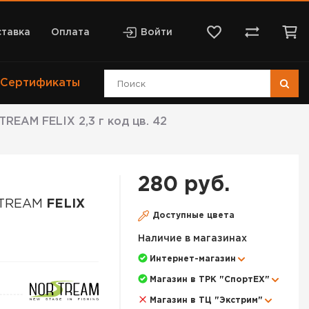
тавка
Оплата
Войти
Сертификаты
EAM FELIX 2,3 г код цв. 42
280 руб.
STREAM
FELIX
Доступные цвета
Наличие в магазинах
Интернет-магазин
Магазин в ТРК "СпортЕХ"
Магазин в ТЦ "Экстрим"