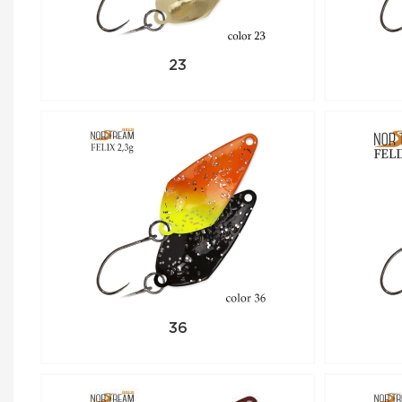
23
36