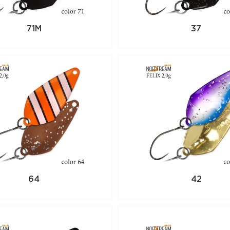
71M
37
64
42