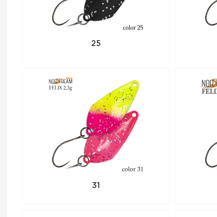
25
31