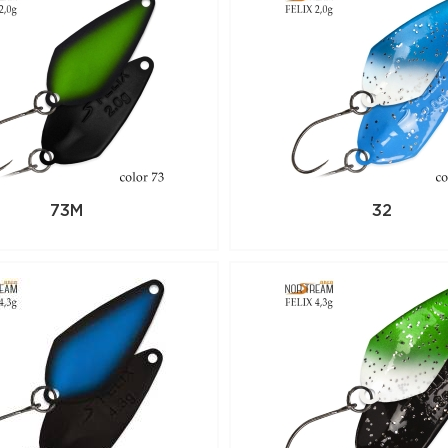
73M
32