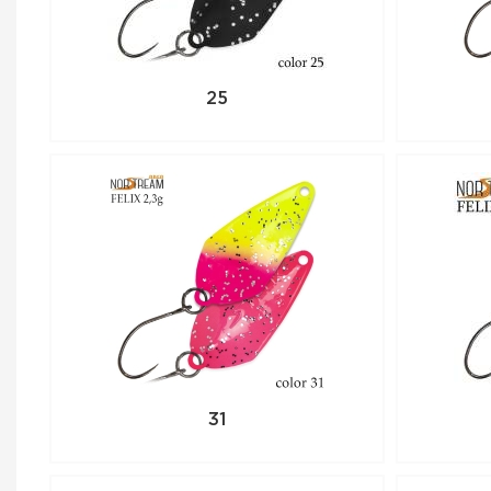
25
31