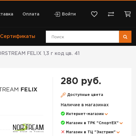
тавка
Оплата
Войти
Сертификаты
STREAM FELIX 1,3 г код цв. 41
280 руб.
STREAM
FELIX
Доступные цвета
Наличие в магазинах
Интернет-магазин
Магазин в ТРК "СпортЕХ"
Магазин в ТЦ "Экстрим"