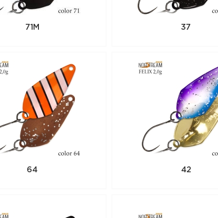
71M
37
64
42