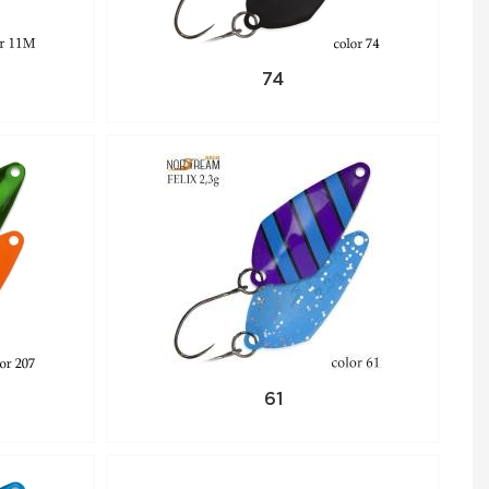
74
61