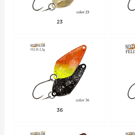
23
36