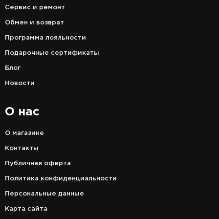
Сервис и ремонт
Обмен и возврат
Программа лояльности
Подарочные сертификаты
Блог
Новости
О нас
О магазине
Контакты
Публичная оферта
Политика конфиденциальности
Персональные данные
Карта сайта