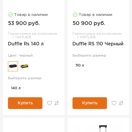
Товар в наличии
Товар в наличии
53 900 руб.
50 900 руб.
Гермосумка на колесиках
Гермосумка на колесиках
ORTLIEB
ORTLIEB
Duffle Rs 140 л
Duffle RS 110 Черный
Цвет: черный
Выберите размер:
110 л
Выберите размер:
140 л
Купить
Купить