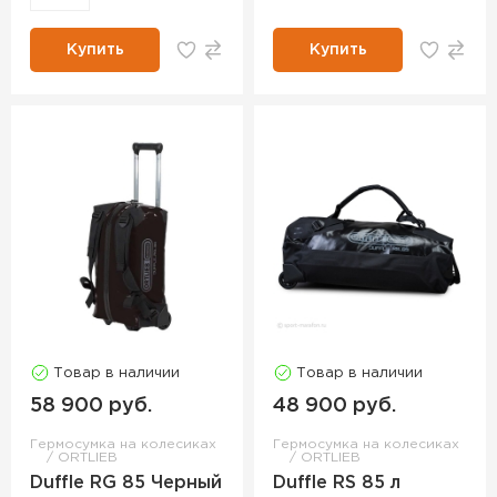
Купить
Купить
Товар в наличии
Товар в наличии
58 900 руб.
48 900 руб.
Гермосумка на колесиках
Гермосумка на колесиках
ORTLIEB
ORTLIEB
Duffle RG 85 Черный
Duffle RS 85 л