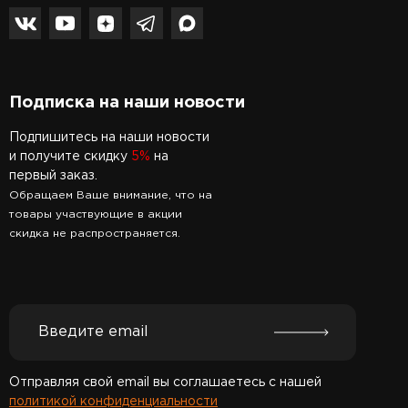
Подписка на наши новости
Подпишитесь на наши новости
и получите скидку
5%
на
первый заказ.
Обращаем Ваше внимание, что на
товары участвующие в акции
скидка не распространяется.
Отправляя свой email вы соглашаетесь с нашей
политикой конфиденциальности