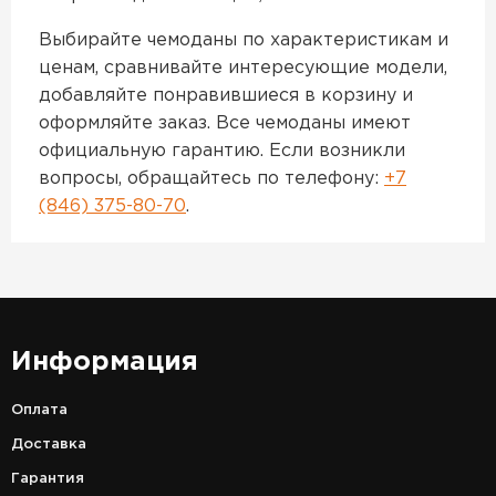
Выбирайте чемоданы по характеристикам и
ценам, сравнивайте интересующие модели,
добавляйте понравившиеся в корзину и
оформляйте заказ. Все чемоданы имеют
официальную гарантию. Если возникли
вопросы, обращайтесь по телефону:
+7
(846) 375-80-70
.
Информация
Оплата
Доставка
Гарантия