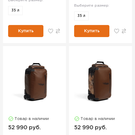
Выберите размер:
Выберите размер:
35 л
35 л
Купить
Купить
Товар в наличии
Товар в наличии
52 990 руб.
52 990 руб.