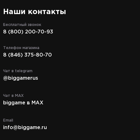
Наши контакты
Бесплатный звонок
8 (800) 200-70-93
Телефон магазина
8 (846) 375-80-70
Чат в telegram
@biggamerus
Чат в MAX
biggame в MAX
Email
info@biggame.ru