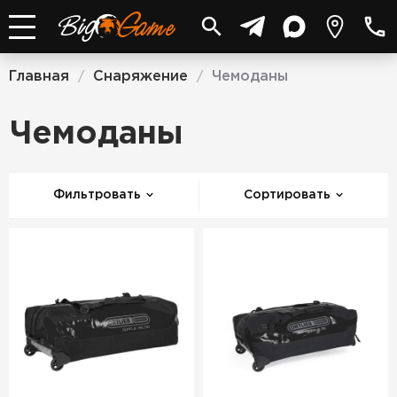
Главная
Снаряжение
Чемоданы
/
/
Чемоданы
Фильтровать
Сортировать