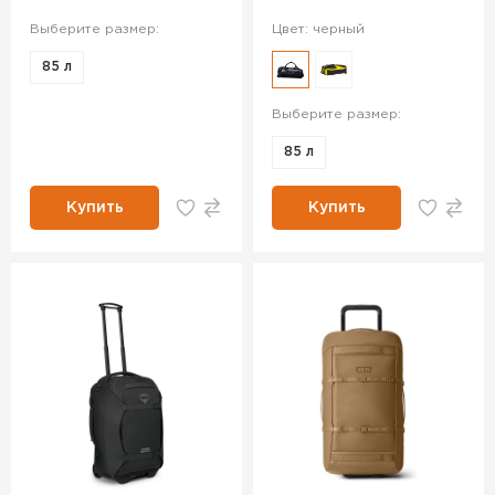
Выберите размер:
Цвет: черный
85 л
Выберите размер:
85 л
Купить
Купить