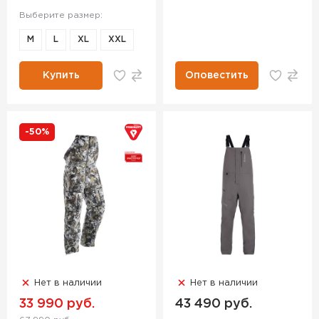
Выберите размер:
M
L
XL
XXL
Купить
Оповестить
-50%
Нет в наличии
Нет в наличии
33 990 руб.
43 490 руб.