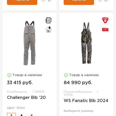
Товар в наличии
Товар в наличии
33 415 руб.
84 990 руб.
Комбинезон
SIMMS
Полукомбинезон
SITKA
Challenger Bib '20
WS Fanatic Bib 2024
Цвет: Steel
Выберите размер: