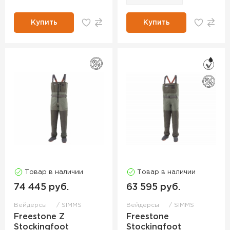
Купить
Купить
Товар в наличии
Товар в наличии
74 445 руб.
63 595 руб.
Вейдерсы
SIMMS
Вейдерсы
SIMMS
Freestone Z
Freestone
Stockingfoot
Stockingfoot