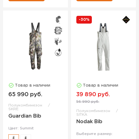
-30%
Товар в наличии
Товар в наличии
65 990 руб.
39 890 руб.
56 990 руб.
Полукомбинезон
SKRE
Полукомбинезон
SITKA
Guardian Bib
Nodak Bib
Цвет: Summit
Выберите размер: