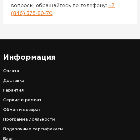
вопросы, обращайтесь по телефону:
+7
(846) 375-80-70
.
Информация
Оплата
Доставка
Гарантия
Сервис и ремонт
Обмен и возврат
Программа лояльности
Подарочные сертификаты
Блог