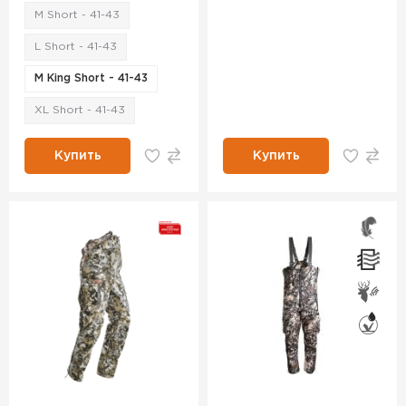
M Short - 41-43
L Short - 41-43
M King Short - 41-43
XL Short - 41-43
Купить
Купить