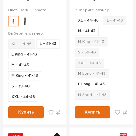
Цвет: Dark Gunmetal
Выберите размер:
XL - 44-46
L - 41-43
M - 41-43
Выберите размер:
M King - 41-43
XL - 44-46
L - 41-43
S - 39-40
L King - 41-43
XXL - 44-46
M - 41-43
M Long - 41-43
M King - 41-43
L Long - 41-43
S - 39-40
M Short - 41-43
XXL - 44-46
Купить
Купить