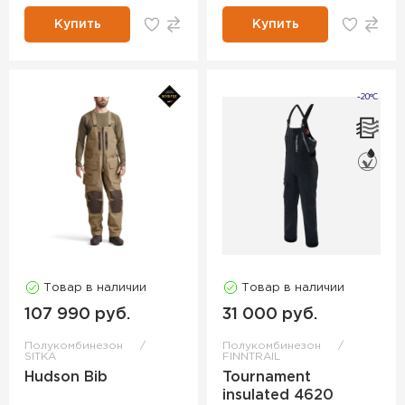
Купить
Купить
Товар в наличии
Товар в наличии
107 990 руб.
31 000 руб.
Полукомбинезон
Полукомбинезон
SITKA
FINNTRAIL
Hudson Bib
Tournament
insulated 4620