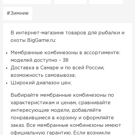
Зимние
В интернет-магазине товаров для рыбалки и
охоты BigGame.ru:
Мембранные комбинезоны в ассортименте:
моделей доступно – 38
Доставка в Самаре и по всей России,
возможность самовывоза;
Широкий диапазон цен;
Выбирайте мембранные комбинезоны по
характеристикам и ценам, сравнивайте
интересующие модели, добавляйте
понравившиеся в корзину и оформляйте
заказ. Все мембранные комбинезоны имеют
официальную гарантию. Если возникли