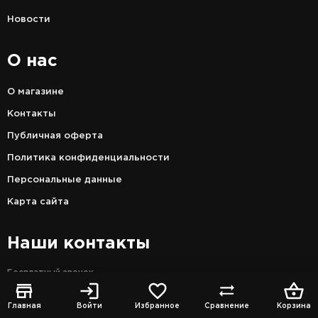
Новости
О нас
О магазине
Контакты
Публичная оферта
Политика конфиденциальности
Персональные данные
Карта сайта
Наши контакты
Бесплатный звонок
8 (800) 200-70-93
Главная
Войти
Избранное
Сравнение
Корзина