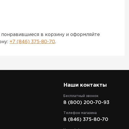
 понравившиеся в корзину и оформляйте
ону:
+7 (846) 375-80-70
.
Наши контакты
Бесплатный звонок
8 (800) 200-70-93
Телефон магазина
8 (846) 375-80-70