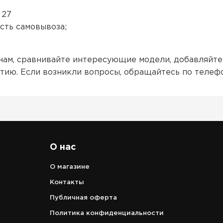
 27
сть самовывоза;
нам, сравнивайте интересующие модели, добавляйте
тию. Если возникли вопросы, обращайтесь по телеф
О нас
О магазине
Контакты
Публичная оферта
Политика конфиденциальности