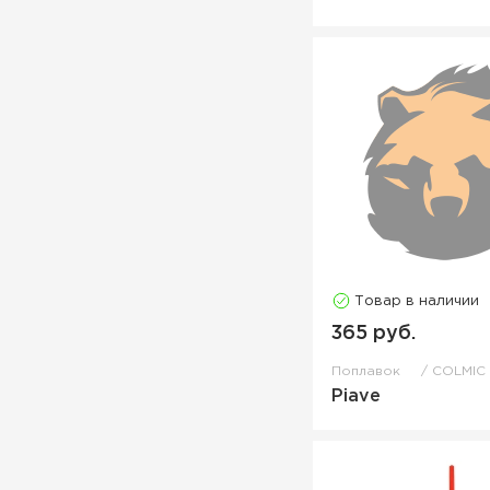
Товар в наличии
365 руб.
Поплавок
COLMIC
Piave