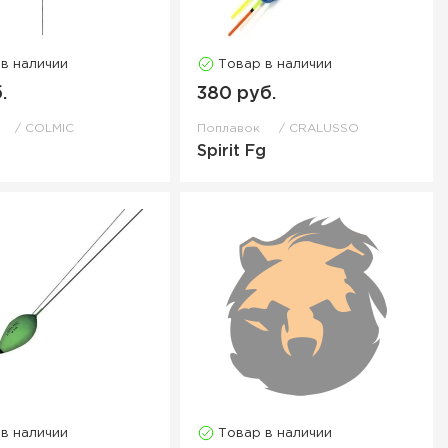
 в наличии
Товар в наличии
.
380 руб.
к
COLMIC
Поплавок
CRALUSSO
Spirit Fg
 в наличии
Товар в наличии