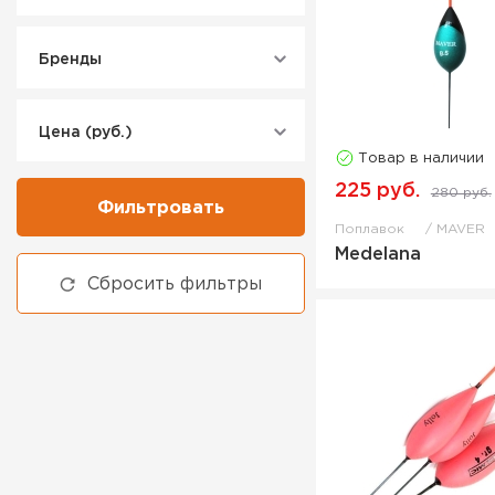
Бренды
Цена (руб.)
Товар в наличии
225 руб.
280 руб.
Фильтровать
Поплавок
MAVER
Medelana
Сбросить фильтры