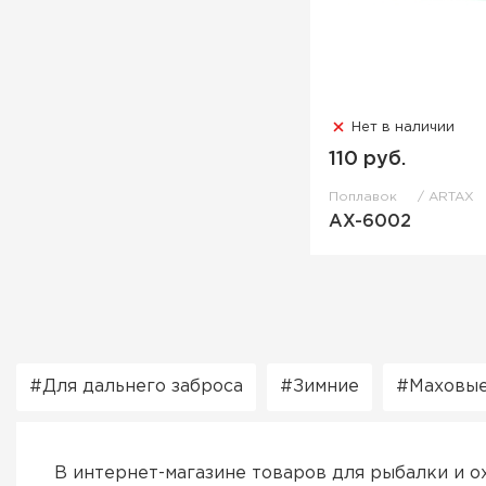
Нет в наличии
110 руб.
Поплавок
ARTAX
AX-6002
Для дальнего заброса
Зимние
Маховы
В интернет-магазине товаров для рыбалки и о