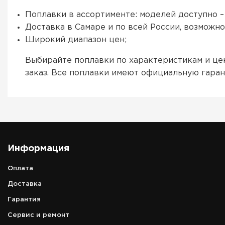
Поплавки в ассортименте: моделей доступно –
Доставка в Самаре и по всей России, возможно
Широкий диапазон цен;
Выбирайте поплавки по характеристикам и це
заказ. Все поплавки имеют официальную гаран
Информация
Оплата
Доставка
Гарантия
Сервис и ремонт