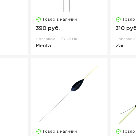
Товар в наличии
Товар
390 руб.
310 руб
Поплавок
COLMIC
Поплаво
Menta
Zar
Товар в наличии
Товар