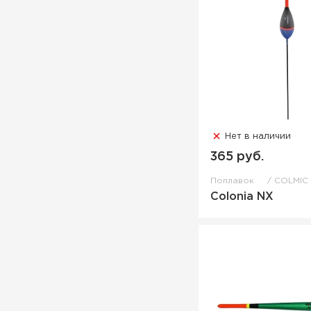
Нет в наличии
365 руб.
Поплавок
COLMIC
Colonia NX