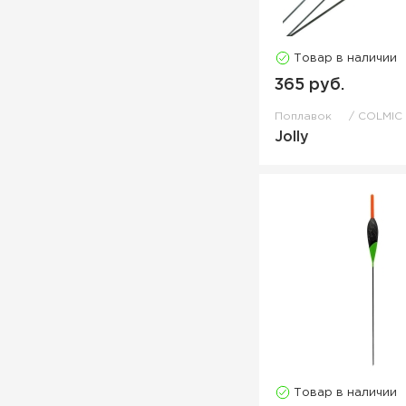
Товар в наличии
365 руб.
Поплавок
COLMIC
Jolly
Товар в наличии