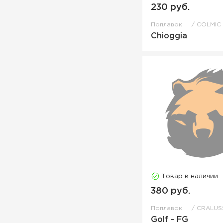
230 руб.
Поплавок
COLMIC
Chioggia
Товар в наличии
380 руб.
Поплавок
CRALUS
Golf - FG