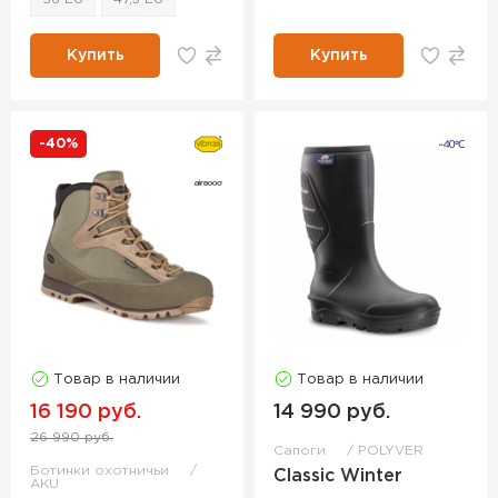
Купить
Купить
-40%
Товар в наличии
Товар в наличии
16 190 руб.
14 990 руб.
26 990 руб.
Сапоги
POLYVER
Ботинки охотничьи
Classic Winter
AKU