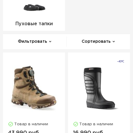
Пуховые тапки
Фильтровать
Сортировать
Товар в наличии
Товар в наличии