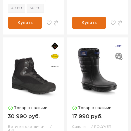
49 EU
50 EU
Купить
Купить
Товар в наличии
Товар в наличии
30 990 руб.
17 990 руб.
Ботинки охотничьи
Сапоги
POLYVER
AKU