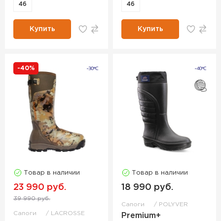
46
46
Купить
Купить
-40%
Товар в наличии
Товар в наличии
23 990 руб.
18 990 руб.
39 990 руб.
Сапоги
POLYVER
Сапоги
LACROSSE
Premium+