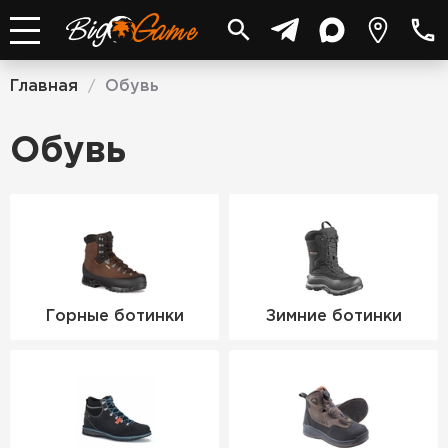
Главная
Обувь
/
Обувь
Горные ботинки
Зимние ботинки