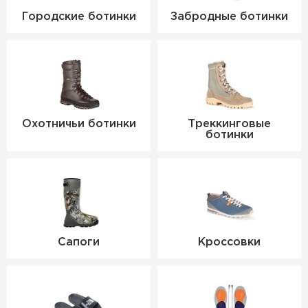
Городские ботинки
Забродные ботинки
Охотничьи ботинки
Треккинговые
ботинки
Сапоги
Кроссовки