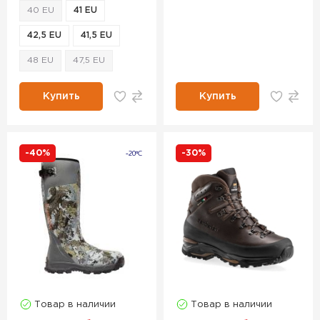
40 EU
41 EU
42,5 EU
41,5 EU
48 EU
47,5 EU
Купить
Купить
-40%
-30%
Товар в наличии
Товар в наличии