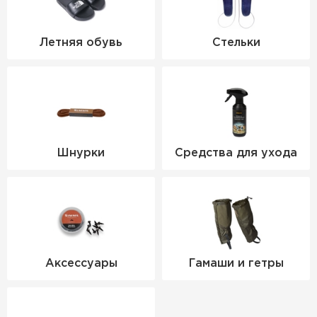
Летняя обувь
Стельки
Шнурки
Средства для ухода
Аксессуары
Гамаши и гетры