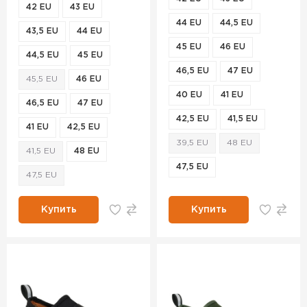
42 EU
43 EU
44 EU
44,5 EU
43,5 EU
44 EU
45 EU
46 EU
44,5 EU
45 EU
46,5 EU
47 EU
45,5 EU
46 EU
40 EU
41 EU
46,5 EU
47 EU
42,5 EU
41,5 EU
41 EU
42,5 EU
39,5 EU
48 EU
41,5 EU
48 EU
47,5 EU
47,5 EU
Купить
Купить