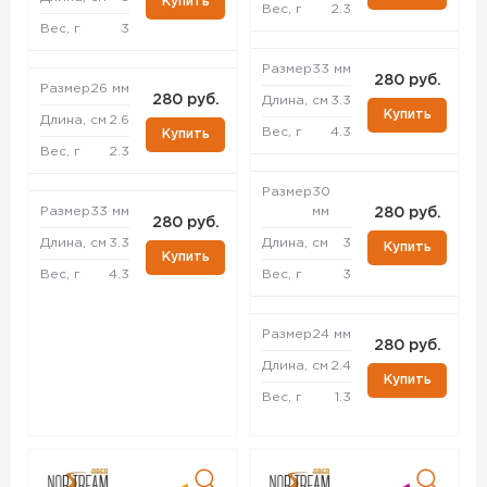
Купить
Вес, г
2.3
Вес, г
3
Размер
33 мм
280 руб.
Размер
26 мм
280 руб.
Длина, см
3.3
Купить
Длина, см
2.6
Вес, г
4.3
Купить
Вес, г
2.3
Размер
30
Размер
33 мм
мм
280 руб.
280 руб.
Длина, см
3.3
Длина, см
3
Купить
Купить
Вес, г
4.3
Вес, г
3
Размер
24 мм
280 руб.
Длина, см
2.4
Купить
Вес, г
1.3