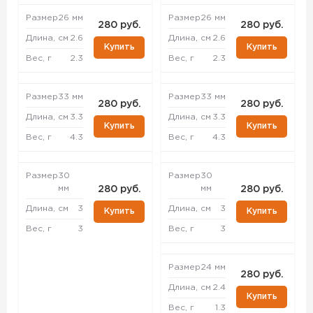
Размер
26 мм
Размер
26 мм
280 руб.
280 руб.
Длина, см
2.6
Длина, см
2.6
Купить
Купить
Вес, г
2.3
Вес, г
2.3
Размер
33 мм
Размер
33 мм
280 руб.
280 руб.
Длина, см
3.3
Длина, см
3.3
Купить
Купить
Вес, г
4.3
Вес, г
4.3
Размер
30
Размер
30
мм
мм
280 руб.
280 руб.
Длина, см
3
Длина, см
3
Купить
Купить
Вес, г
3
Вес, г
3
Размер
24 мм
280 руб.
Длина, см
2.4
Купить
Вес, г
1.3