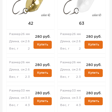
42
63
Размер
26 мм
Размер
26 мм
280 руб.
280 руб.
Длина, см
2.6
Длина, см
2.6
Купить
Купить
Вес, г
2
Вес, г
2
Размер
26 мм
Размер
26 мм
280 руб.
280 руб.
Длина, см
2.6
Длина, см
2.6
Купить
Купить
Вес, г
2.3
Вес, г
2.3
Размер
33 мм
Размер
33 мм
280 руб.
280 руб.
Длина, см
3.3
Длина, см
3.3
Купить
Купить
Вес, г
4.3
Вес, г
4.3