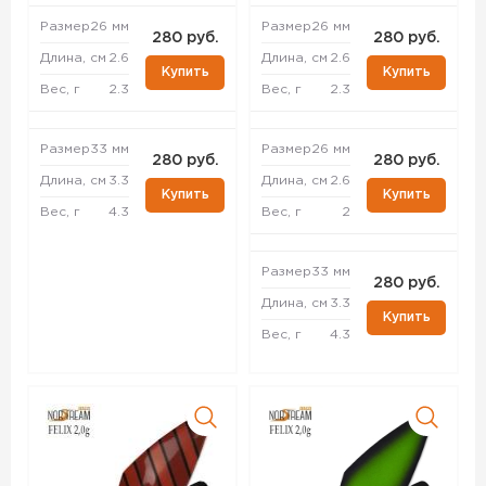
Размер
26 мм
Размер
26 мм
280 руб.
280 руб.
Длина, см
2.6
Длина, см
2.6
Купить
Купить
Вес, г
2.3
Вес, г
2.3
Размер
33 мм
Размер
26 мм
280 руб.
280 руб.
Длина, см
3.3
Длина, см
2.6
Купить
Купить
Вес, г
4.3
Вес, г
2
Размер
33 мм
280 руб.
Длина, см
3.3
Купить
Вес, г
4.3