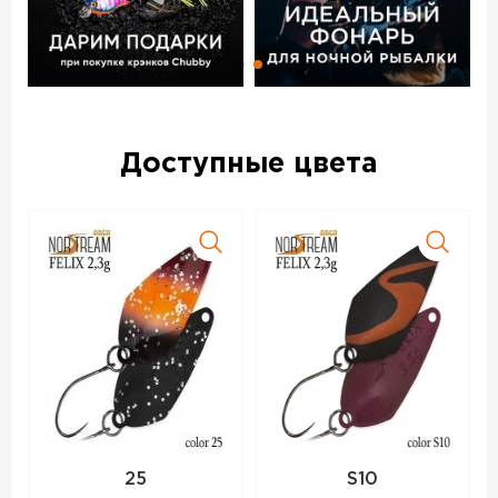
Доступные цвета
25
S10