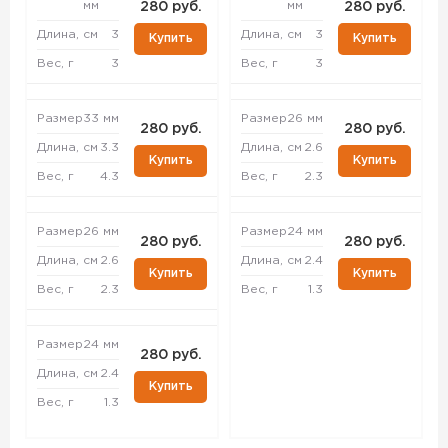
мм
мм
280 руб.
280 руб.
Длина, см
3
Длина, см
3
Купить
Купить
Вес, г
3
Вес, г
3
Размер
33 мм
Размер
26 мм
280 руб.
280 руб.
Длина, см
3.3
Длина, см
2.6
Купить
Купить
Вес, г
4.3
Вес, г
2.3
Размер
26 мм
Размер
24 мм
280 руб.
280 руб.
Длина, см
2.6
Длина, см
2.4
Купить
Купить
Вес, г
2.3
Вес, г
1.3
Размер
24 мм
280 руб.
Длина, см
2.4
Купить
Вес, г
1.3