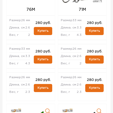
76M
71M
Размер
26 мм
Размер
33 мм
280 руб.
280 руб.
Длина, см
2.6
Длина, см
3.3
Купить
Купить
Вес, г
2
Вес, г
4.3
Размер
33 мм
Размер
26 мм
280 руб.
280 руб.
Длина, см
3.3
Длина, см
2.6
Купить
Купить
Вес, г
4.3
Вес, г
2
Размер
26 мм
Размер
26 мм
280 руб.
280 руб.
Длина, см
2.6
Длина, см
2.6
Купить
Купить
Вес, г
2.3
Вес, г
2.3