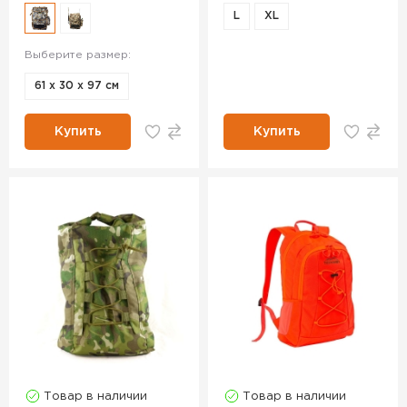
L
XL
Выберите размер:
61 х 30 х 97 см
Купить
Купить
Товар в наличии
Товар в наличии