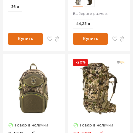
36 л
Выберите размер:
44,25 л
Купить
Купить
-20%
Товар в наличии
Товар в наличии