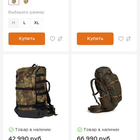
Выберите размер:
M
L
XL
Купить
Купить
Товар в наличии
Товар в наличии
42 990 руб.
66 990 руб.