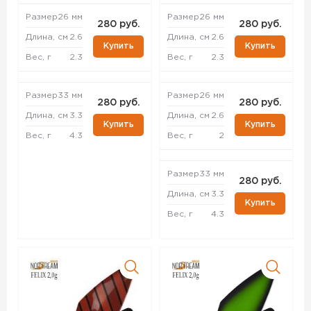
Размер
26 мм
Размер
26 мм
280 руб.
280 руб.
Длина, см
2.6
Длина, см
2.6
Купить
Купить
Вес, г
2.3
Вес, г
2.3
Размер
33 мм
Размер
26 мм
280 руб.
280 руб.
Длина, см
3.3
Длина, см
2.6
Купить
Купить
Вес, г
4.3
Вес, г
2
Размер
33 мм
280 руб.
Длина, см
3.3
Купить
Вес, г
4.3