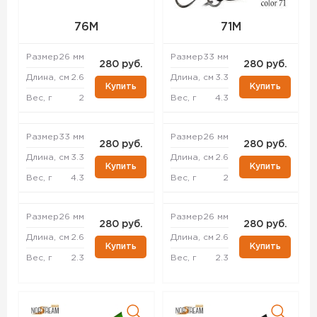
76M
71M
Размер
26 мм
Размер
33 мм
280 руб.
280 руб.
Длина, см
2.6
Длина, см
3.3
Купить
Купить
Вес, г
2
Вес, г
4.3
Размер
33 мм
Размер
26 мм
280 руб.
280 руб.
Длина, см
3.3
Длина, см
2.6
Купить
Купить
Вес, г
4.3
Вес, г
2
Размер
26 мм
Размер
26 мм
280 руб.
280 руб.
Длина, см
2.6
Длина, см
2.6
Купить
Купить
Вес, г
2.3
Вес, г
2.3