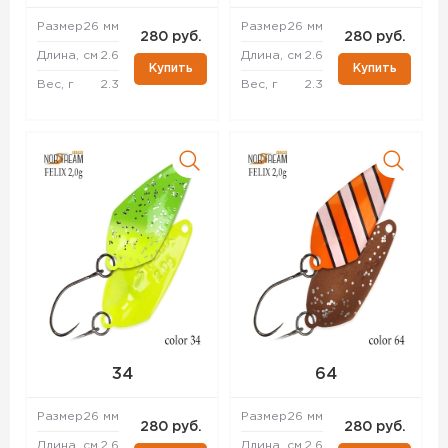
Размер
26 мм
Размер
26 мм
280 руб.
280 руб.
Длина, см
2.6
Длина, см
2.6
Купить
Купить
Вес, г
2.3
Вес, г
2.3
34
64
Размер
26 мм
Размер
26 мм
280 руб.
280 руб.
Длина, см
2.6
Длина, см
2.6