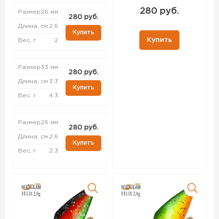
280 руб.
Размер
26 мм
280 руб.
Длина, см
2.6
Купить
Купить
Вес, г
2
Размер
33 мм
280 руб.
Длина, см
3.3
Купить
Вес, г
4.3
Размер
26 мм
280 руб.
Длина, см
2.6
Купить
Вес, г
2.3