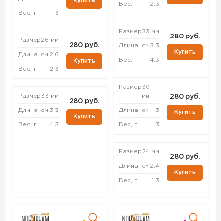
Купить
Вес, г
2.3
Вес, г
3
Размер
33 мм
280 руб.
Размер
26 мм
280 руб.
Длина, см
3.3
Купить
Длина, см
2.6
Вес, г
4.3
Купить
Вес, г
2.3
Размер
30
Размер
33 мм
мм
280 руб.
280 руб.
Длина, см
3.3
Длина, см
3
Купить
Купить
Вес, г
4.3
Вес, г
3
Размер
24 мм
280 руб.
Длина, см
2.4
Купить
Вес, г
1.3