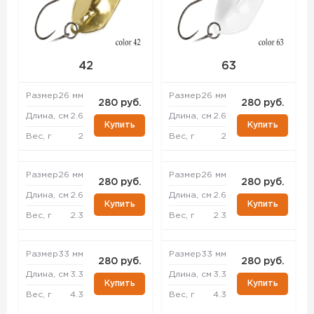
42
63
Размер
26 мм
Размер
26 мм
280 руб.
280 руб.
Длина, см
2.6
Длина, см
2.6
Купить
Купить
Вес, г
2
Вес, г
2
Размер
26 мм
Размер
26 мм
280 руб.
280 руб.
Длина, см
2.6
Длина, см
2.6
Купить
Купить
Вес, г
2.3
Вес, г
2.3
Размер
33 мм
Размер
33 мм
280 руб.
280 руб.
Длина, см
3.3
Длина, см
3.3
Купить
Купить
Вес, г
4.3
Вес, г
4.3