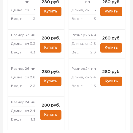
мм
мм
280 руб.
280 руб.
Длина, см
3
Длина, см
3
Купить
Купить
Вес, г
3
Вес, г
3
Размер
33 мм
Размер
26 мм
280 руб.
280 руб.
Длина, см
3.3
Длина, см
2.6
Купить
Купить
Вес, г
4.3
Вес, г
2.3
Размер
26 мм
Размер
24 мм
280 руб.
280 руб.
Длина, см
2.6
Длина, см
2.4
Купить
Купить
Вес, г
2.3
Вес, г
1.3
Размер
24 мм
280 руб.
Длина, см
2.4
Купить
Вес, г
1.3