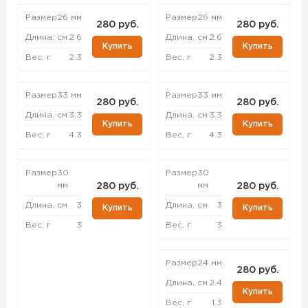
Размер
26 мм
Размер
26 мм
280 руб.
280 руб.
Длина, см
2.6
Длина, см
2.6
Купить
Купить
Вес, г
2.3
Вес, г
2.3
Размер
33 мм
Размер
33 мм
280 руб.
280 руб.
Длина, см
3.3
Длина, см
3.3
Купить
Купить
Вес, г
4.3
Вес, г
4.3
Размер
30
Размер
30
мм
мм
280 руб.
280 руб.
Длина, см
3
Длина, см
3
Купить
Купить
Вес, г
3
Вес, г
3
Размер
24 мм
280 руб.
Длина, см
2.4
Купить
Вес, г
1.3