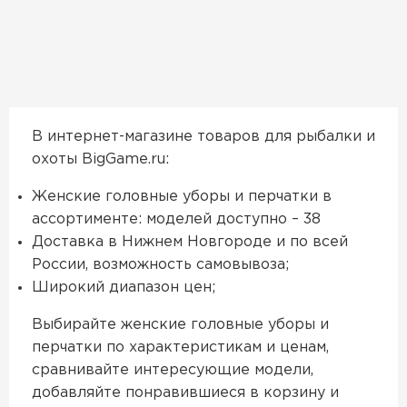
В интернет-магазине товаров для рыбалки и
охоты BigGame.ru:
Женские головные уборы и перчатки в
ассортименте: моделей доступно – 38
Доставка в Нижнем Новгороде и по всей
России, возможность самовывоза;
Широкий диапазон цен;
Выбирайте женские головные уборы и
перчатки по характеристикам и ценам,
сравнивайте интересующие модели,
добавляйте понравившиеся в корзину и