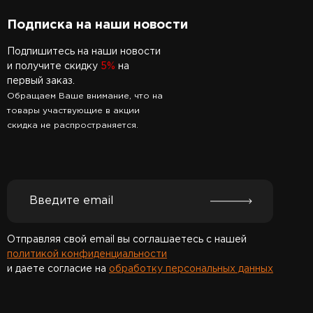
Подписка на наши новости
Подпишитесь на наши новости
и получите скидку
5%
на
первый заказ.
Обращаем Ваше внимание, что на
товары участвующие в акции
скидка не распространяется.
Отправляя свой email вы соглашаетесь с нашей
политикой конфиденциальности
и даете согласие на
обработку персональных данных