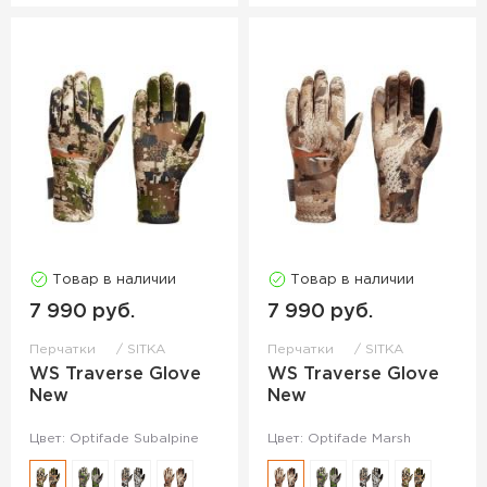
Товар в наличии
Товар в наличии
7 990 руб.
7 990 руб.
Перчатки
SITKA
Перчатки
SITKA
WS Traverse Glove
WS Traverse Glove
New
New
Цвет: Optifade Subalpine
Цвет: Optifade Marsh