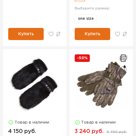
Выберите размер:
one size
Купить
Купить
-50%
Товар в наличии
Товар в наличии
4 150 руб.
3 240 руб.
6 490 руб.