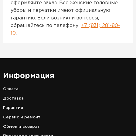
оформляйте заказ. Все женские головные
уборы и перчатки имеют официальную
гарантию. Если возникли вопросы,
обращайтесь по телефону:
+7 (831) 281-80-
10
.
Информация
Оплата
Доставка
Гарантия
Сервис и ремонт
Обмен и возврат