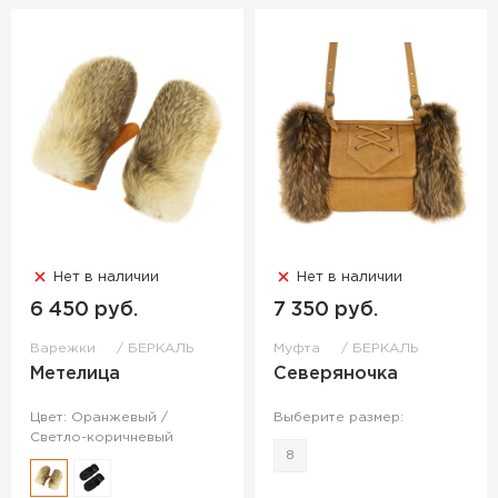
Нет в наличии
Нет в наличии
6 450 руб.
7 350 руб.
Варежки
БЕРКАЛЬ
Муфта
БЕРКАЛЬ
Метелица
Северяночка
Цвет: Оранжевый /
Выберите размер:
Светло-коричневый
8