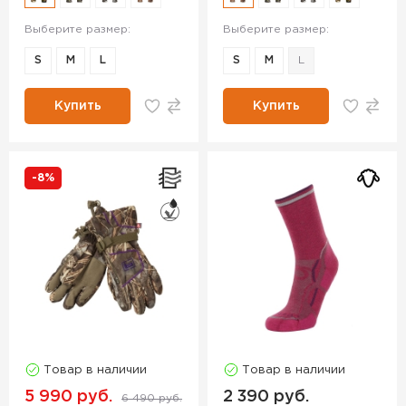
Выберите размер:
Выберите размер:
S
M
L
S
M
L
Купить
Купить
-8%
Товар в наличии
Товар в наличии
5 990 руб.
2 390 руб.
6 490 руб.