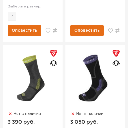
Выберите размер:
7
Оповестить
Оповестить
Нет в наличии
Нет в наличии
3 390 руб.
3 050 руб.