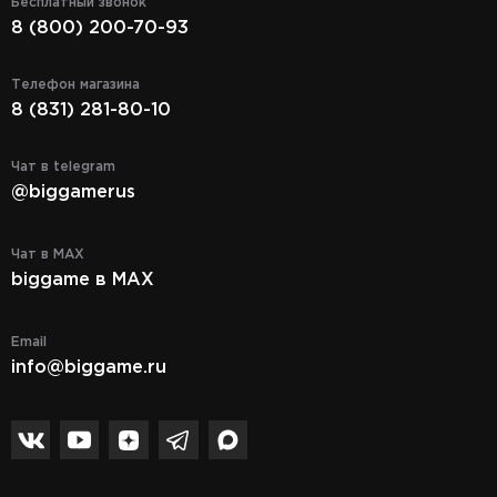
Бесплатный звонок
8 (800) 200-70-93
Телефон магазина
8 (831) 281-80-10
Чат в telegram
@biggamerus
Чат в MAX
biggame в MAX
Email
info@biggame.ru