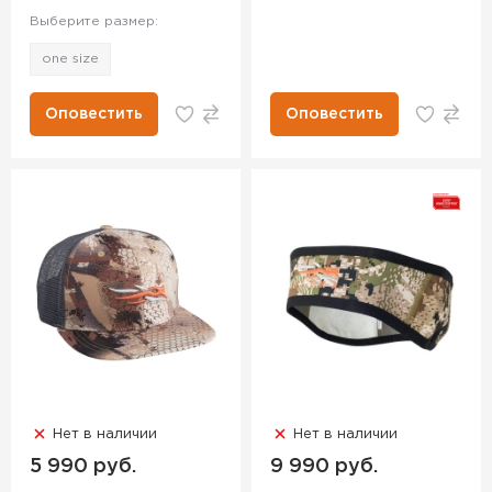
Выберите размер:
one size
Оповестить
Оповестить
Нет в наличии
Нет в наличии
5 990 руб.
9 990 руб.