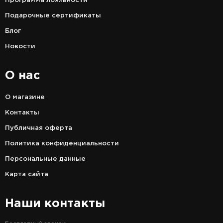
Программа лояльности
Подарочные сертификаты
Блог
Новости
О нас
О магазине
Контакты
Публичная оферта
Политика конфиденциальности
Персональные данные
Карта сайта
Наши контакты