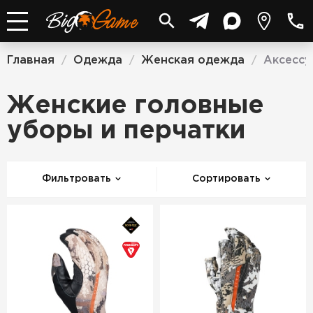
Главная
Одежда
Женская одежда
Аксесс
/
/
/
Женские головные
уборы и перчатки
Фильтровать
Сортировать