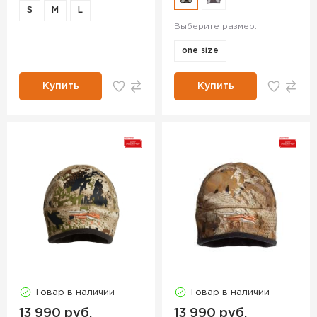
S
M
L
Выберите размер:
one size
Купить
Купить
Товар в наличии
Товар в наличии
13 990 руб.
13 990 руб.