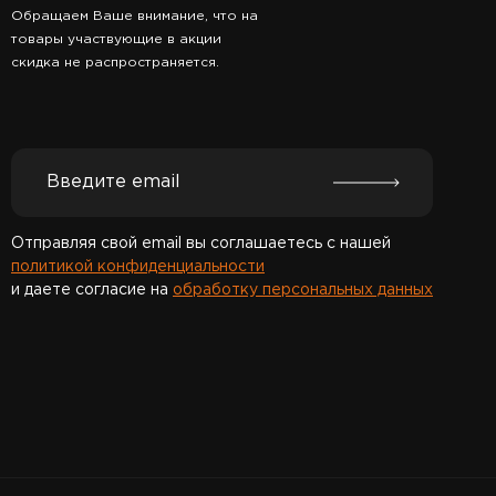
Обращаем Ваше внимание, что на
товары участвующие в акции
скидка не распространяется.
Отправляя свой email вы соглашаетесь с нашей
политикой конфиденциальности
и даете согласие на
обработку персональных данных
Спасибо за подписку!