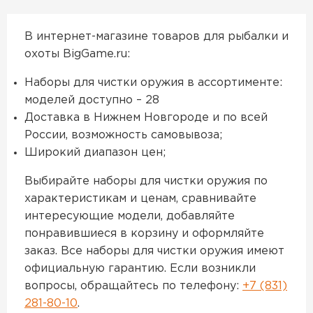
В интернет-магазине товаров для рыбалки и
охоты BigGame.ru:
Наборы для чистки оружия в ассортименте:
моделей доступно – 28
Доставка в Нижнем Новгороде и по всей
России, возможность самовывоза;
Широкий диапазон цен;
Выбирайте наборы для чистки оружия по
характеристикам и ценам, сравнивайте
интересующие модели, добавляйте
понравившиеся в корзину и оформляйте
заказ. Все наборы для чистки оружия имеют
официальную гарантию. Если возникли
вопросы, обращайтесь по телефону:
+7 (831)
281-80-10
.