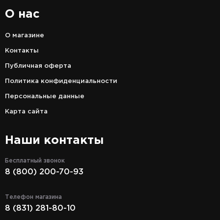
О нас
О магазине
Контакты
Публичная оферта
Политика конфиденциальности
Персональные данные
Карта сайта
Наши контакты
Бесплатный звонок
8 (800) 200-70-93
Телефон магазина
8 (831) 281-80-10