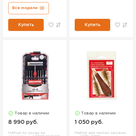
Все модели
Купить
Купить
Товар в наличии
Товар в наличии
8 990 руб.
1 050 руб.
Набор по уходу за
Набор для чистки оружия