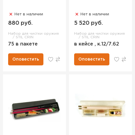
Нет в наличии
Нет в наличии
880 руб.
5 520 руб.
Набор для чистки оружия
Набор для чистки оружия
STIL CRIN
STIL CRIN
75 в пакете
в кейсе , к.12/7.62
Оповестить
Оповестить