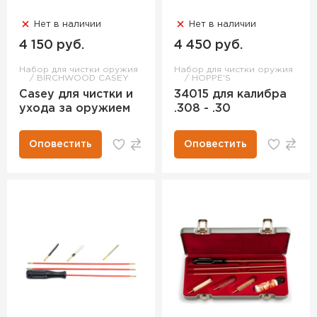
Нет в наличии
Нет в наличии
4 150 руб.
4 450 руб.
Набор для чистки оружия
Набор для чистки оружия
BIRCHWOOD CASEY
HOPPE'S
Casey для чистки и
34015 для калибра
ухода за оружием
.308 - .30
Оповестить
Оповестить