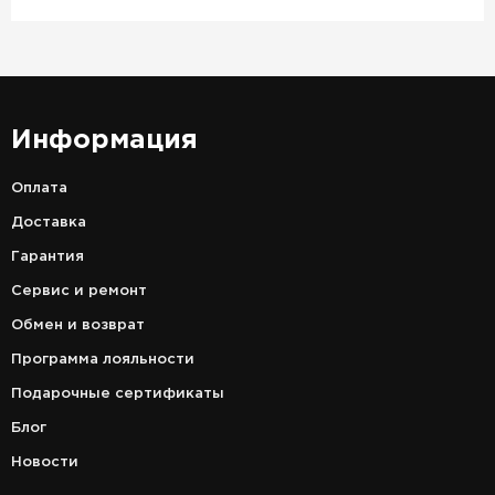
Информация
Оплата
Доставка
Гарантия
Сервис и ремонт
Обмен и возврат
Программа лояльности
Подарочные сертификаты
Блог
Новости