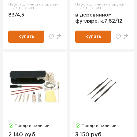
Набор для чистки оружия
Набор для чистки оружия
STIL CRIN
STIL CRIN
83/4,5
в деревянном
футляре, к.7,62/12
Купить
Купить
Товар в наличии
Товар в наличии
2 140 руб.
3 150 руб.