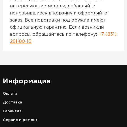
интересующие модели, добавляйте
понравившиеся в корзину и оформляйте
заказ. Все подставки под оружие имеют
официальную гарантию. Если возникли
вопросы, обращайтесь по телефону:
+7 (831)
281-80-10
.
Информация
Оплата
Доставка
Гарантия
Сервис и ремонт