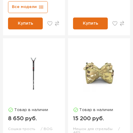
Все модели
Купить
Купить
Товар в наличии
Товар в наличии
8 650 руб.
15 200 руб.
Сошка-трость
BOG
Мешок для стрельбы
APS