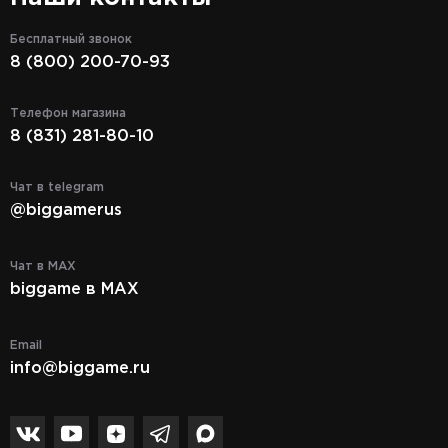
Бесплатный звонок
8 (800) 200-70-93
Телефон магазина
8 (831) 281-80-10
Чат в telegram
@biggamerus
Чат в MAX
biggame в MAX
Email
info@biggame.ru