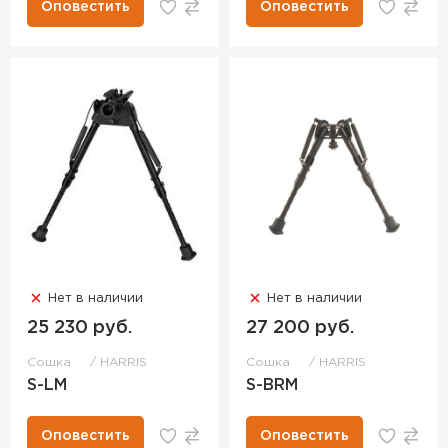
Оповестить
Оповестить
Нет в наличии
Нет в наличии
25 230 руб.
27 200 руб.
Сошка
HARRIS
Сошка
HARRIS
S-LM
S-BRM
Оповестить
Оповестить