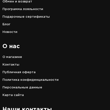
Обмен и возврат
Программа лояльности
Подарочные сертификаты
Блог
Новости
О нас
О магазине
Контакты
Публичная оферта
Политика конфиденциальности
Персональные данные
Карта сайта
Наши контакты