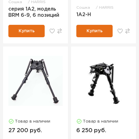
Сошка
HARRIS
Сошка
HARRIS
серия 1А2, модель
1A2-H
BRM 6-9, 6 позиций
Купить
Купить
Товар в наличии
Товар в наличии
27 200 руб.
6 250 руб.