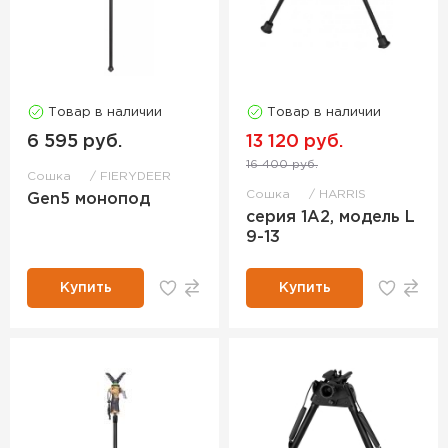
Товар в наличии
Товар в наличии
6 595 руб.
13 120 руб.
16 400 руб.
Сошка
FIERYDEER
Сошка
HARRIS
Gen5 монопод
серия 1А2, модель L
9-13
Купить
Купить