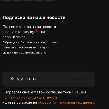
Подписка на наши новости
Подпишитесь на наши новости
и получите скидку
5%
на
первый заказ.
Обращаем Ваше внимание, что на
товары участвующие в акции
скидка не распространяется.
Отправляя свой email вы соглашаетесь с нашей
политикой конфиденциальности
и даете согласие на
обработку персональных данных