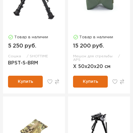
Товар в наличии
Товар в наличии
5 250 руб.
15 200 руб.
Сошка
SHOTTIME
Мешок для стрельбы
APS
BPST-S-BRM
Х 50х20х20 см
Купить
Купить