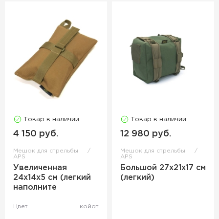
Товар в наличии
Товар в наличии
4 150 руб.
12 980 руб.
Мешок для стрельбы
Мешок для стрельбы
APS
APS
Увеличенная
Большой 27х21х17 см
24х14х5 см (легкий
(легкий)
наполните
Цвет
койот