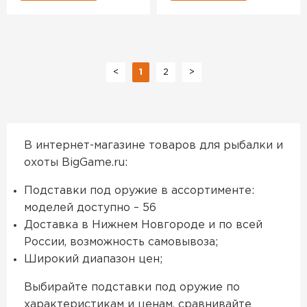
<
1
2
>
В интернет-магазине товаров для рыбалки и
охоты BigGame.ru:
Подставки под оружие в ассортименте:
моделей доступно – 56
Доставка в Нижнем Новгороде и по всей
России, возможность самовывоза;
Широкий диапазон цен;
Выбирайте подставки под оружие по
характеристикам и ценам, сравнивайте