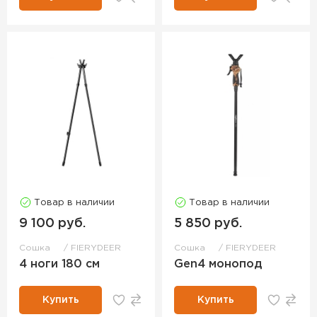
Товар в наличии
Товар в наличии
9 100 руб.
5 850 руб.
Сошка
FIERYDEER
Сошка
FIERYDEER
4 ноги 180 см
Gen4 монопод
Купить
Купить