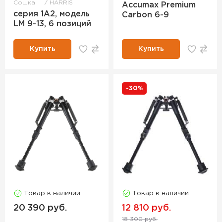
Сошка
HARRIS
Accumax Premium
серия 1А2, модель
Carbon 6-9
LM 9-13, 6 позиций
Купить
Купить
-30%
Товар в наличии
Товар в наличии
20 390 руб.
12 810 руб.
18 300 руб.