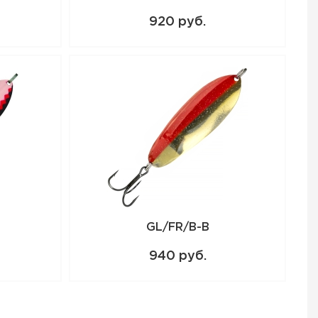
920 руб.
GL/FR/B-B
940 руб.