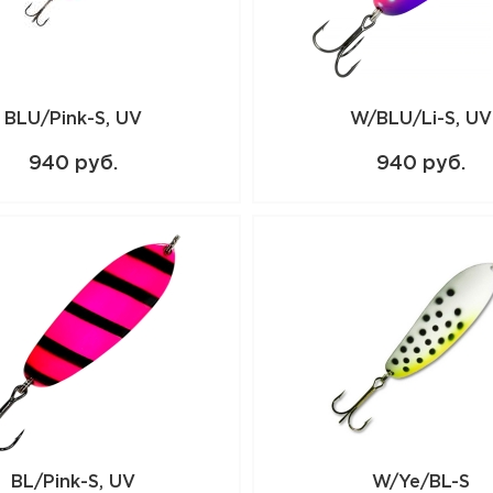
BLU/Pink-S, UV
W/BLU/Li-S, UV
940 руб.
940 руб.
BL/Pink-S, UV
W/Ye/BL-S