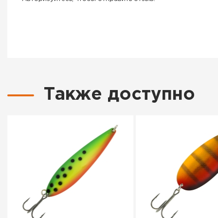
Также доступно