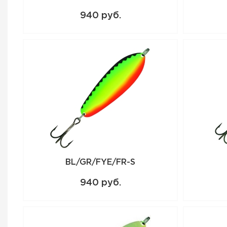
940 руб.
BL/GR/FYE/FR-S
940 руб.