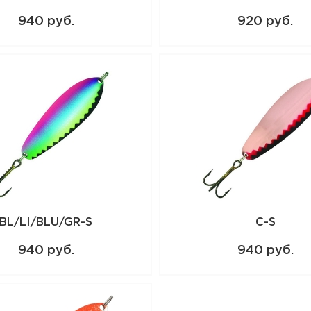
940 руб.
920 руб.
BL/LI/BLU/GR-S
C-S
940 руб.
940 руб.