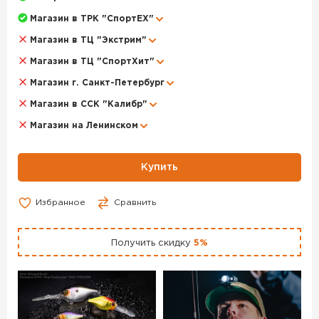
Магазин в ТРК "СпортЕХ"
Магазин в ТЦ "Экстрим"
Магазин в ТЦ "СпортХит"
Магазин г. Санкт-Петербург
Магазин в ССК "Калибр"
Магазин на Ленинском
Купить
Избранное
Сравнить
Получить скидку
5%