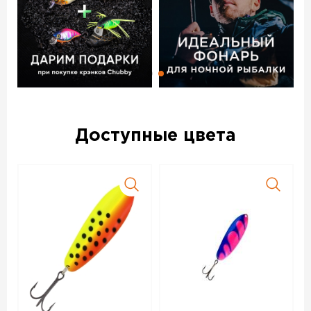
Доступные цвета