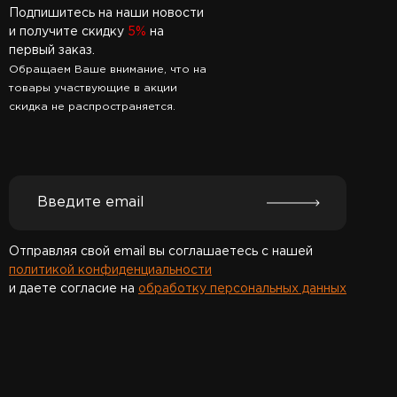
Подпишитесь на наши новости
и получите скидку
5%
на
первый заказ.
Обращаем Ваше внимание, что на
товары участвующие в акции
скидка не распространяется.
Отправляя свой email вы соглашаетесь с нашей
политикой конфиденциальности
и даете согласие на
обработку персональных данных
Спасибо за подписку!