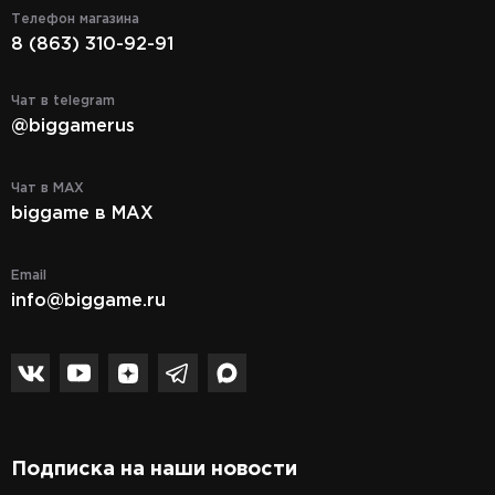
Телефон магазина
8 (863) 310-92-91
Чат в telegram
@biggamerus
Чат в MAX
biggame в MAX
Email
info@biggame.ru
Подписка на наши новости