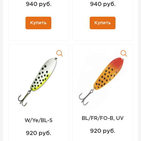
940 руб.
940 руб.
Купить
Купить
BL/FR/FO-B, UV
W/Ye/BL-S
920 руб.
920 руб.