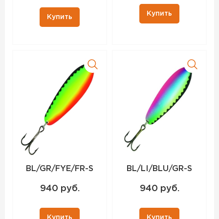
Купить
Купить
BL/GR/FYE/FR-S
BL/LI/BLU/GR-S
940 руб.
940 руб.
Купить
Купить