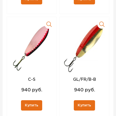
C-S
GL/FR/B-B
940 руб.
940 руб.
Купить
Купить