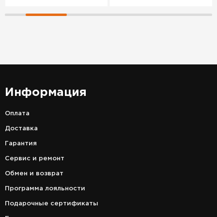
Информация
Оплата
Доставка
Гарантия
Сервис и ремонт
Обмен и возврат
Программа лояльности
Подарочные сертификаты