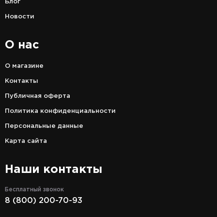
Блог
Новости
О нас
О магазине
Контакты
Публичная оферта
Политика конфиденциальности
Персональные данные
Карта сайта
Наши контакты
Бесплатный звонок
8 (800) 200-70-93