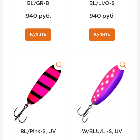
BL/GR-B
BL/Li/O-S
940 руб.
940 руб.
Купить
Купить
BL/Pink-S, UV
W/BLU/Li-S, UV