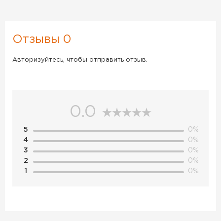
Отзывы 0
Авторизуйтесь, чтобы отправить отзыв.
0.0
5
0%
4
0%
3
0%
2
0%
1
0%