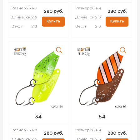
Размер
26 мм
Размер
26 мм
280 руб.
280 руб.
Длина, см
2.6
Длина, см
2.6
Купить
Купить
Вес, г
2.3
Вес, г
2.3
34
64
Размер
26 мм
Размер
26 мм
280 руб.
280 руб.
Длина, см
2.6
Длина, см
2.6