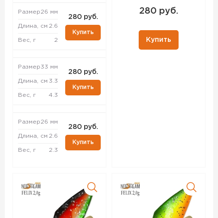
280 руб.
Размер
26 мм
280 руб.
Длина, см
2.6
Купить
Купить
Вес, г
2
Размер
33 мм
280 руб.
Длина, см
3.3
Купить
Вес, г
4.3
Размер
26 мм
280 руб.
Длина, см
2.6
Купить
Вес, г
2.3