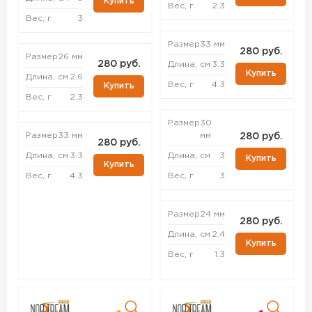
Купить
Вес, г
2.3
Вес, г
3
Размер
33 мм
280 руб.
Размер
26 мм
280 руб.
Длина, см
3.3
Купить
Длина, см
2.6
Вес, г
4.3
Купить
Вес, г
2.3
Размер
30
Размер
33 мм
мм
280 руб.
280 руб.
Длина, см
3.3
Длина, см
3
Купить
Купить
Вес, г
4.3
Вес, г
3
Размер
24 мм
280 руб.
Длина, см
2.4
Купить
Вес, г
1.3