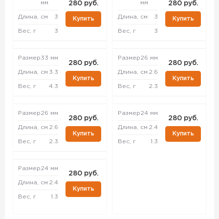
мм
мм
280 руб.
280 руб.
Длина, см
3
Длина, см
3
Купить
Купить
Вес, г
3
Вес, г
3
Размер
33 мм
Размер
26 мм
280 руб.
280 руб.
Длина, см
3.3
Длина, см
2.6
Купить
Купить
Вес, г
4.3
Вес, г
2.3
Размер
26 мм
Размер
24 мм
280 руб.
280 руб.
Длина, см
2.6
Длина, см
2.4
Купить
Купить
Вес, г
2.3
Вес, г
1.3
Размер
24 мм
280 руб.
Длина, см
2.4
Купить
Вес, г
1.3