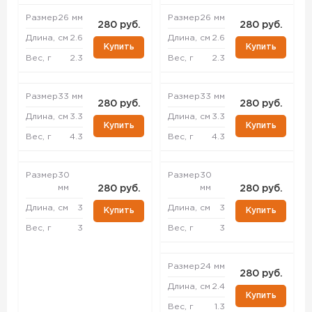
Размер
26 мм
Размер
26 мм
280 руб.
280 руб.
Длина, см
2.6
Длина, см
2.6
Купить
Купить
Вес, г
2.3
Вес, г
2.3
Размер
33 мм
Размер
33 мм
280 руб.
280 руб.
Длина, см
3.3
Длина, см
3.3
Купить
Купить
Вес, г
4.3
Вес, г
4.3
Размер
30
Размер
30
мм
мм
280 руб.
280 руб.
Длина, см
3
Длина, см
3
Купить
Купить
Вес, г
3
Вес, г
3
Размер
24 мм
280 руб.
Длина, см
2.4
Купить
Вес, г
1.3