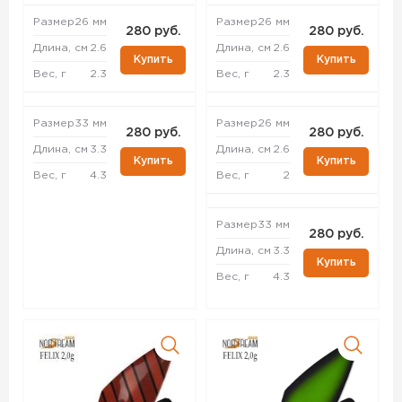
Размер
26 мм
Размер
26 мм
280 руб.
280 руб.
Длина, см
2.6
Длина, см
2.6
Купить
Купить
Вес, г
2.3
Вес, г
2.3
Размер
33 мм
Размер
26 мм
280 руб.
280 руб.
Длина, см
3.3
Длина, см
2.6
Купить
Купить
Вес, г
4.3
Вес, г
2
Размер
33 мм
280 руб.
Длина, см
3.3
Купить
Вес, г
4.3