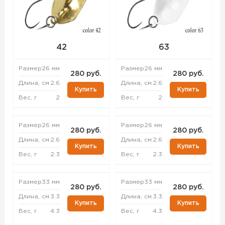
42
63
Размер
26 мм
Размер
26 мм
280 руб.
280 руб.
Длина, см
2.6
Длина, см
2.6
Купить
Купить
Вес, г
2
Вес, г
2
Размер
26 мм
Размер
26 мм
280 руб.
280 руб.
Длина, см
2.6
Длина, см
2.6
Купить
Купить
Вес, г
2.3
Вес, г
2.3
Размер
33 мм
Размер
33 мм
280 руб.
280 руб.
Длина, см
3.3
Длина, см
3.3
Купить
Купить
Вес, г
4.3
Вес, г
4.3