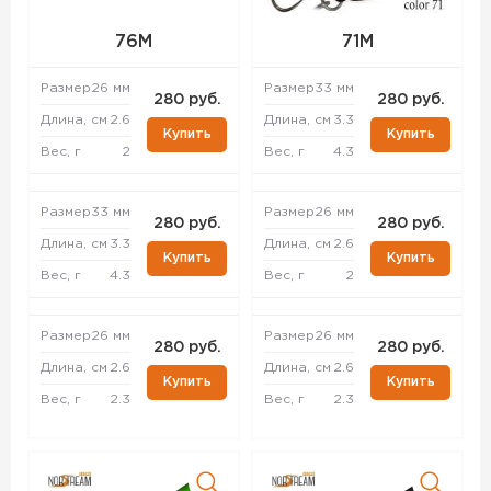
76M
71M
Размер
26 мм
Размер
33 мм
280 руб.
280 руб.
Длина, см
2.6
Длина, см
3.3
Купить
Купить
Вес, г
2
Вес, г
4.3
Размер
33 мм
Размер
26 мм
280 руб.
280 руб.
Длина, см
3.3
Длина, см
2.6
Купить
Купить
Вес, г
4.3
Вес, г
2
Размер
26 мм
Размер
26 мм
280 руб.
280 руб.
Длина, см
2.6
Длина, см
2.6
Купить
Купить
Вес, г
2.3
Вес, г
2.3