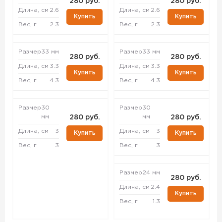
280 руб.
280 руб.
Длина, см
2.6
Длина, см
2.6
Купить
Купить
Вес, г
2.3
Вес, г
2.3
Размер
33 мм
Размер
33 мм
280 руб.
280 руб.
Длина, см
3.3
Длина, см
3.3
Купить
Купить
Вес, г
4.3
Вес, г
4.3
Размер
30
Размер
30
мм
мм
280 руб.
280 руб.
Длина, см
3
Длина, см
3
Купить
Купить
Вес, г
3
Вес, г
3
Размер
24 мм
280 руб.
Длина, см
2.4
Купить
Вес, г
1.3