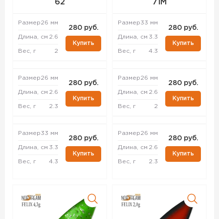
62
71M
Размер
26 мм
Размер
33 мм
280 руб.
280 руб.
Длина, см
2.6
Длина, см
3.3
Купить
Купить
Вес, г
2
Вес, г
4.3
Размер
26 мм
Размер
26 мм
280 руб.
280 руб.
Длина, см
2.6
Длина, см
2.6
Купить
Купить
Вес, г
2.3
Вес, г
2
Размер
33 мм
Размер
26 мм
280 руб.
280 руб.
Длина, см
3.3
Длина, см
2.6
Купить
Купить
Вес, г
4.3
Вес, г
2.3