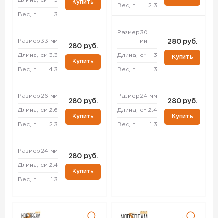
Длина, см
3
Купить
Вес, г
2.3
Вес, г
3
Размер
30
Размер
33 мм
мм
280 руб.
280 руб.
Длина, см
3.3
Длина, см
3
Купить
Купить
Вес, г
4.3
Вес, г
3
Размер
26 мм
Размер
24 мм
280 руб.
280 руб.
Длина, см
2.6
Длина, см
2.4
Купить
Купить
Вес, г
2.3
Вес, г
1.3
Размер
24 мм
280 руб.
Длина, см
2.4
Купить
Вес, г
1.3