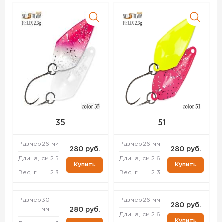
35
51
Размер
26 мм
Размер
26 мм
280 руб.
280 руб.
Длина, см
2.6
Длина, см
2.6
Купить
Купить
Вес, г
2.3
Вес, г
2.3
Размер
30
Размер
26 мм
280 руб.
мм
280 руб.
Длина, см
2.6
Купить