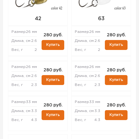
42
63
Размер
26 мм
Размер
26 мм
280 руб.
280 руб.
Длина, см
2.6
Длина, см
2.6
Купить
Купить
Вес, г
2
Вес, г
2
Размер
26 мм
Размер
26 мм
280 руб.
280 руб.
Длина, см
2.6
Длина, см
2.6
Купить
Купить
Вес, г
2.3
Вес, г
2.3
Размер
33 мм
Размер
33 мм
280 руб.
280 руб.
Длина, см
3.3
Длина, см
3.3
Купить
Купить
Вес, г
4.3
Вес, г
4.3