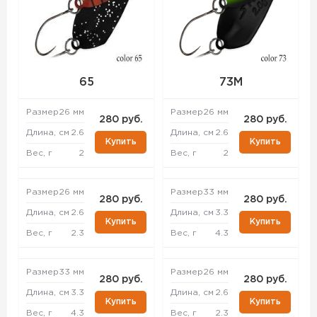
65
73M
Размер
26 мм
Размер
26 мм
280 руб.
280 руб.
Длина, см
2.6
Длина, см
2.6
Купить
Купить
Вес, г
2
Вес, г
2
Размер
26 мм
Размер
33 мм
280 руб.
280 руб.
Длина, см
2.6
Длина, см
3.3
Купить
Купить
Вес, г
2.3
Вес, г
4.3
Размер
33 мм
Размер
26 мм
280 руб.
280 руб.
Длина, см
3.3
Длина, см
2.6
Купить
Купить
Вес, г
4.3
Вес, г
2.3