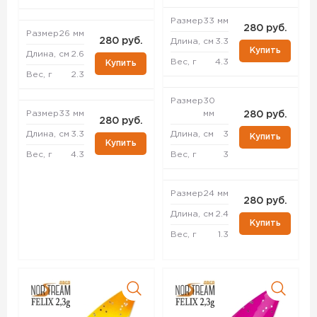
Размер
33 мм
280 руб.
Размер
26 мм
280 руб.
Длина, см
3.3
Купить
Длина, см
2.6
Вес, г
4.3
Купить
Вес, г
2.3
Размер
30
Размер
33 мм
мм
280 руб.
280 руб.
Длина, см
3.3
Длина, см
3
Купить
Купить
Вес, г
4.3
Вес, г
3
Размер
24 мм
280 руб.
Длина, см
2.4
Купить
Вес, г
1.3