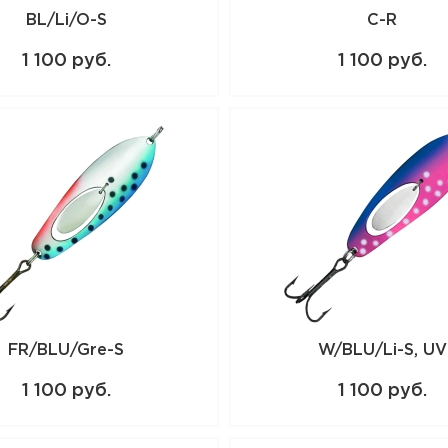
BL/Li/O-S
C-R
1 100 руб.
1 100 руб.
FR/BLU/Gre-S
W/BLU/Li-S, UV
1 100 руб.
1 100 руб.