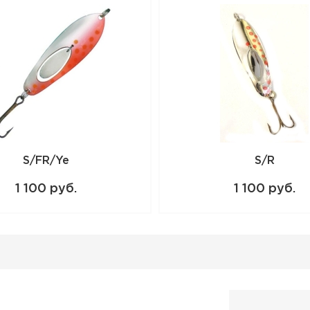
S/FR/Ye
S/R
1 100 руб.
1 100 руб.