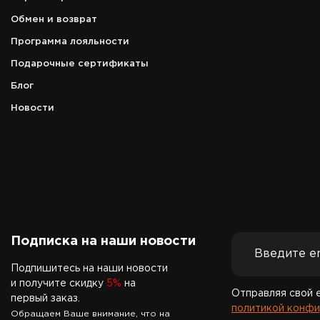
Обмен и возврат
Программа лояльности
Подарочные сертификаты
Блог
Новости
Подписка на наши новости
Подпишитесь на наши новости
и получите скидку
5%
на
Отправляя свой 
первый заказ.
политикой конфи
Обращаем Ваше внимание, что на