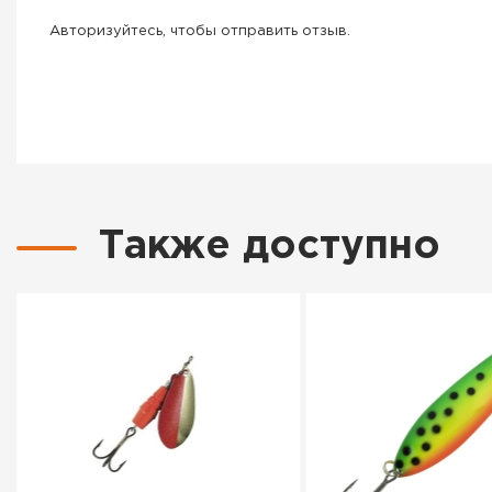
Авторизуйтесь, чтобы отправить отзыв.
Также доступно