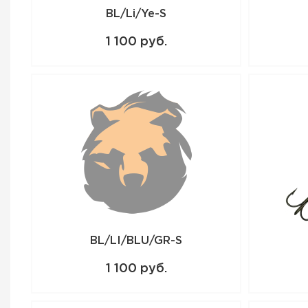
BL/Li/Ye-S
1 100 руб.
BL/LI/BLU/GR-S
1 100 руб.