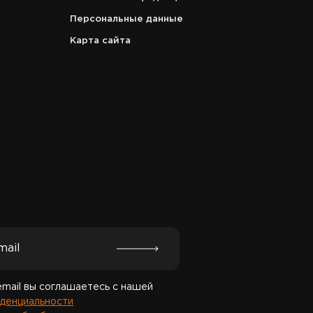
Персональные данные
Карта сайта
Спасибо за подписку!
email вы соглашаетесь с нашей
денциальности