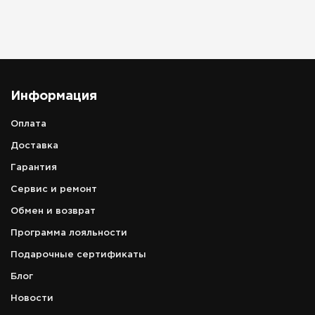
Информация
Оплата
Доставка
Гарантия
Сервис и ремонт
Обмен и возврат
Программа лояльности
Подарочные сертификаты
Блог
Новости