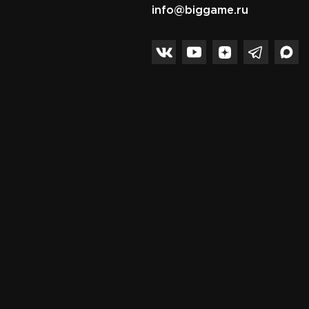
info@biggame.ru