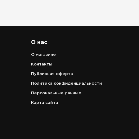
О нас
О магазине
Контакты
Публичная оферта
Политика конфиденциальности
Персональные данные
Карта сайта