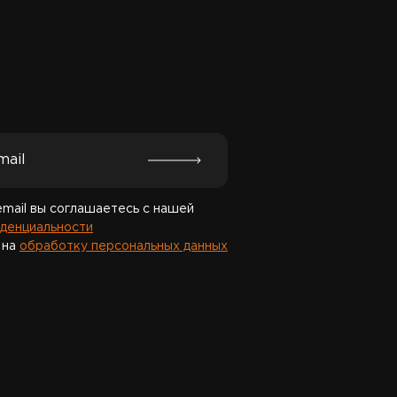
Спасибо за подписку!
email вы соглашаетесь с нашей
денциальности
 на
обработку персональных данных