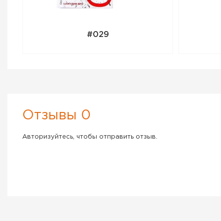
#029
Отзывы 0
Авторизуйтесь, чтобы отправить отзыв.