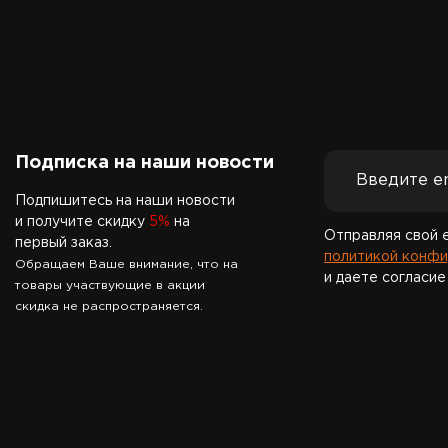
Подписка на наши новости
Подпишитесь на наши новости
и получите скидку
5%
на
Отправляя свой 
первый заказ.
политикой конфи
Обращаем Ваше внимание, что на
и даете согласие
товары участвующие в акции
скидка не распространяется.