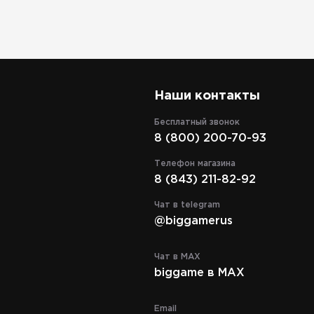
Наши контакты
Бесплатный звонок
8 (800) 200-70-93
Телефон магазина
8 (843) 211-82-92
Чат в telegram
@biggamerus
Чат в MAX
biggame в MAX
Email